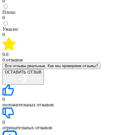
0
Плохо
0
Ужасно
0
0.0
0
отзывов
Все отзывы реальные. Как мы проверяем отзывы?
ОСТАВИТЬ ОТЗЫВ
0
положительных отзывов
0
отрицательных отзывов