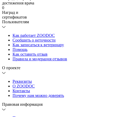
достижения врача
0
Наград и
сертификатов
Пользователям
Как работает ZOODOC
Сообщить о неточности
Как записаться к ветеринару
Помощь
Как оставить отзыв
Правила и модерация отзывов
О проекте
Реквизиты
О ZOODOC
Контакты
Почему нам можно доверять
Правовая информация