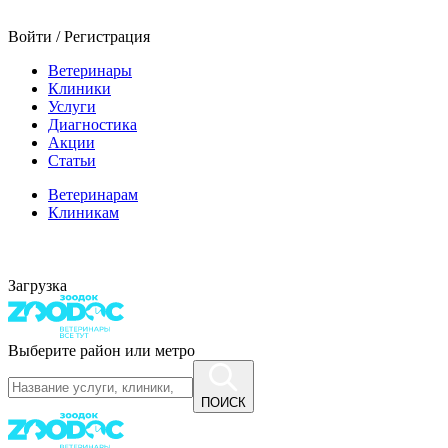
Войти / Регистрация
Ветеринары
Клиники
Услуги
Диагностика
Акции
Статьи
Ветеринарам
Клиникам
Загрузка
Выберите район или метро
ПОИСК