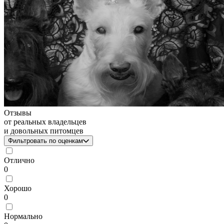
Отзывы
от реальных владельцев
и довольных питомцев
Фильтровать по оценкам
Отлично
0
Хорошо
0
Нормально