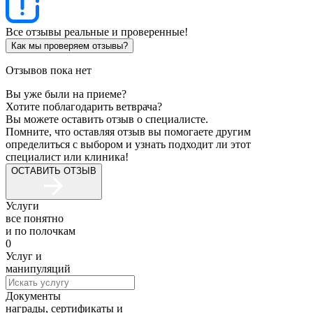
Все отзывы реальные и проверенные!
Как мы проверяем отзывы?
Отзывов пока нет
Вы уже были на приеме?
Хотите поблагодарить ветврача?
Вы можете оставить отзыв о специалисте.
Помните, что оставляя отзыв вы помогаете другим
определиться с выбором и узнать подходит ли этот
специалист или клиника!
ОСТАВИТЬ ОТЗЫВ
Услуги
все понятно
и по полочкам
0
Услуг и
манипуляций
Документы
награды, сертификаты и