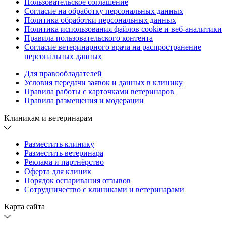
Пользовательское соглашение
Согласие на обработку персональных данных
Политика обработки персональных данных
Политика использования файлов cookie и веб-аналитики
Правила пользовательского контента
Согласие ветеринарного врача на распространение
персональных данных
Для правообладателей
Условия передачи заявок и данных в клинику
Правила работы с карточками ветеринаров
Правила размещения и модерации
Клиникам и ветеринарам
Разместить клинику
Разместить ветеринара
Реклама и партнёрство
Оферта для клиник
Порядок оспаривания отзывов
Сотрудничество с клиниками и ветеринарами
Карта сайта