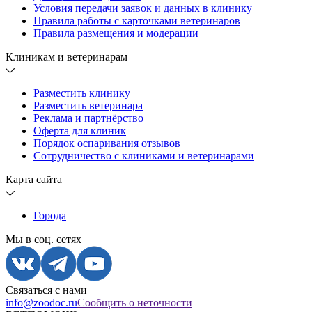
Условия передачи заявок и данных в клинику
Правила работы с карточками ветеринаров
Правила размещения и модерации
Клиникам и ветеринарам
Разместить клинику
Разместить ветеринара
Реклама и партнёрство
Оферта для клиник
Порядок оспаривания отзывов
Сотрудничество с клиниками и ветеринарами
Карта сайта
Города
Мы в соц. сетях
Связаться с нами
info@zoodoc.ru
Сообщить о неточности