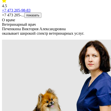
4.5
+7 473 205-98-83
+7 473 205-...
показать
О враче
Ветеринарный врач
Печенкина Виктория Александровна
оказывает широкий спектр ветеринарных услуг.