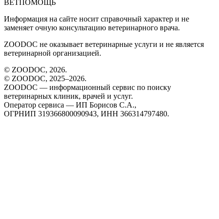
ВЕТПОМОЩЬ
Информация на сайте носит справочный характер и не
заменяет очную консультацию ветеринарного врача.
ZOODOC не оказывает ветеринарные услуги и не является
ветеринарной организацией.
© ZOODOC,
2026
.
© ZOODOC, 2025–
2026
.
ZOODOC — информационный сервис по поиску
ветеринарных клиник, врачей и услуг.
Оператор сервиса — ИП Борисов С.А.,
ОГРНИП 319366800090943, ИНН 366314797480.