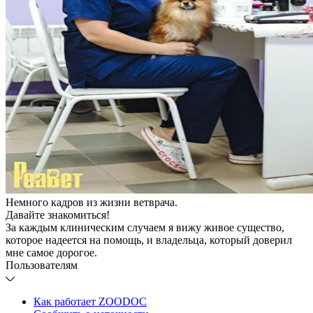
Немного кадров из жизни ветврача.
Давайте знакомиться!
За каждым клиническим случаем я вижу живое существо,
которое надеется на помощь, и владельца, который доверил
мне самое дорогое.
Пользователям
Как работает ZOODOC