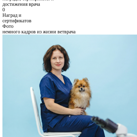
достижения врача
0
Наград и
сертификатов
Фото
немного кадров из жизни ветврача