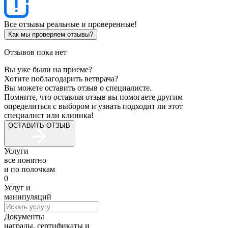
Все отзывы реальные и проверенные!
Как мы проверяем отзывы?
Отзывов пока нет
Вы уже были на приеме?
Хотите поблагодарить ветврача?
Вы можете оставить отзыв о специалисте.
Помните, что оставляя отзыв вы помогаете другим
определиться с выбором и узнать подходит ли этот
специалист или клиника!
ОСТАВИТЬ ОТЗЫВ
Услуги
все понятно
и по полочкам
0
Услуг и
манипуляций
Документы
награды, сертификаты и