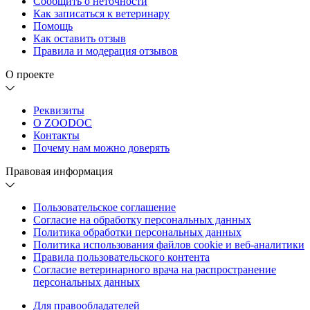
Сообщить о неточности
Как записаться к ветеринару
Помощь
Как оставить отзыв
Правила и модерация отзывов
О проекте
Реквизиты
О ZOODOC
Контакты
Почему нам можно доверять
Правовая информация
Пользовательское соглашение
Согласие на обработку персональных данных
Политика обработки персональных данных
Политика использования файлов cookie и веб-аналитики
Правила пользовательского контента
Согласие ветеринарного врача на распространение
персональных данных
Для правообладателей