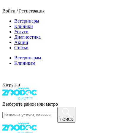
Войти / Регистрация
Ветеринары
Клиники
Услуги
Диагностика
Акции
Статьи
Ветеринарам
Клиникам
Загрузка
Выберите район или метро
ПОИСК