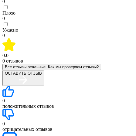
0
Плохо
0
Ужасно
0
0.0
0
отзывов
Все отзывы реальные. Как мы проверяем отзывы?
ОСТАВИТЬ ОТЗЫВ
0
положительных отзывов
0
отрицательных отзывов