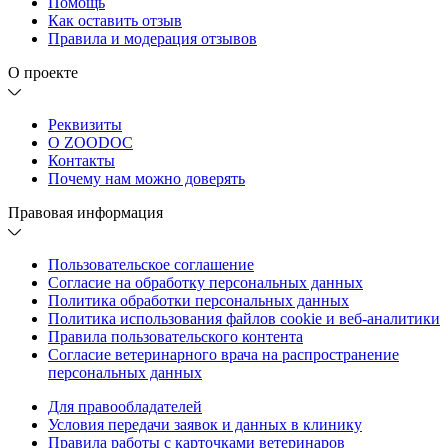
Помощь
Как оставить отзыв
Правила и модерация отзывов
О проекте
Реквизиты
О ZOODOC
Контакты
Почему нам можно доверять
Правовая информация
Пользовательское соглашение
Согласие на обработку персональных данных
Политика обработки персональных данных
Политика использования файлов cookie и веб-аналитики
Правила пользовательского контента
Согласие ветеринарного врача на распространение
персональных данных
Для правообладателей
Условия передачи заявок и данных в клинику
Правила работы с карточками ветеринаров