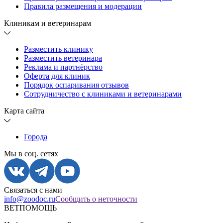
Правила размещения и модерации
Клиникам и ветеринарам
Разместить клинику
Разместить ветеринара
Реклама и партнёрство
Оферта для клиник
Порядок оспаривания отзывов
Сотрудничество с клиниками и ветеринарами
Карта сайта
Города
Мы в соц. сетях
Связаться с нами
info@zoodoc.ru
Сообщить о неточности
ВЕТПОМОЩЬ