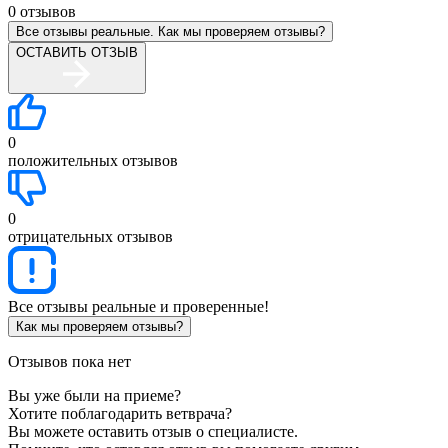
0
отзывов
Все отзывы реальные. Как мы проверяем отзывы?
ОСТАВИТЬ ОТЗЫВ
0
положительных отзывов
0
отрицательных отзывов
Все отзывы реальные и проверенные!
Как мы проверяем отзывы?
Отзывов пока нет
Вы уже были на приеме?
Хотите поблагодарить ветврача?
Вы можете оставить отзыв о специалисте.