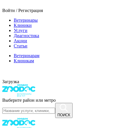
Войти / Регистрация
Ветеринары
Клиники
Услуги
Диагностика
Акции
Статьи
Ветеринарам
Клиникам
Загрузка
Выберите район или метро
ПОИСК