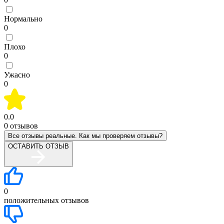
Нормально
0
Плохо
0
Ужасно
0
0.0
0
отзывов
Все отзывы реальные. Как мы проверяем отзывы?
ОСТАВИТЬ ОТЗЫВ
0
положительных отзывов