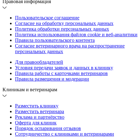
Правовая информация
Пользовательское соглашение
Согласие на обработку персональных данных
Политика обработки персональных данных
Политика использования файлов cookie и веб-аналитики
Правила пользовательского контента
Согласие ветеринарного врача на распространение
персональных данных
Для правообладателей
Условия передачи заявок и данных в клинику
Правила работы с карточками ветеринаров
Правила размещения и модерации
Клиникам и ветеринарам
Разместить клинику
Разместить ветеринара
Реклама и партнёрство
Оферта для клиник
Порядок оспаривания отзывов
Сотрудничество с клиниками и ветеринарами