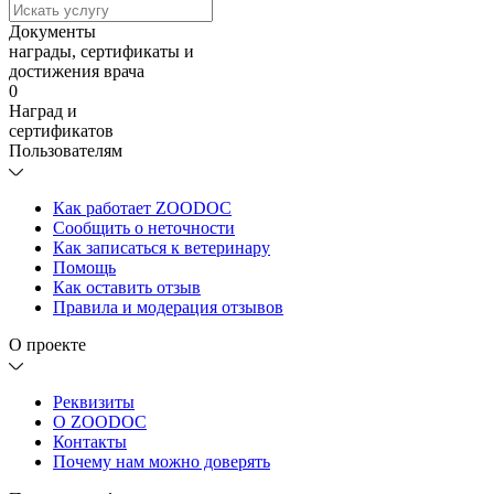
Документы
награды, сертификаты и
достижения врача
0
Наград и
сертификатов
Пользователям
Как работает ZOODOC
Сообщить о неточности
Как записаться к ветеринару
Помощь
Как оставить отзыв
Правила и модерация отзывов
О проекте
Реквизиты
О ZOODOC
Контакты
Почему нам можно доверять