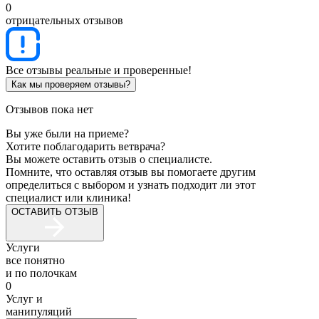
0
отрицательных отзывов
Все отзывы реальные и проверенные!
Как мы проверяем отзывы?
Отзывов пока нет
Вы уже были на приеме?
Хотите поблагодарить ветврача?
Вы можете оставить отзыв о специалисте.
Помните, что оставляя отзыв вы помогаете другим
определиться с выбором и узнать подходит ли этот
специалист или клиника!
ОСТАВИТЬ ОТЗЫВ
Услуги
все понятно
и по полочкам
0
Услуг и
манипуляций