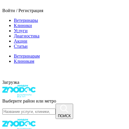
Войти / Регистрация
Ветеринары
Клиники
Услуги
Диагностика
Акции
Статьи
Ветеринарам
Клиникам
Загрузка
Выберите район или метро
ПОИСК