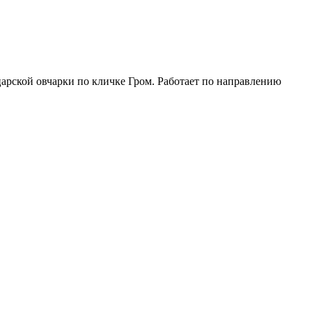
арской овчарки по кличке Гром. Работает по направлению