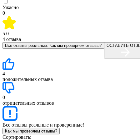
Ужасно
0
5.0
4
отзыва
Все отзывы реальные. Как мы проверяем отзывы?
ОСТАВИТЬ ОТЗ
4
положительных отзыва
0
отрицательных отзывов
Все отзывы реальные и проверенные!
Как мы проверяем отзывы?
Сортировать: