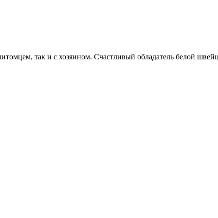
итомцем, так и с хозяином. Счастливый обладатель белой швейц