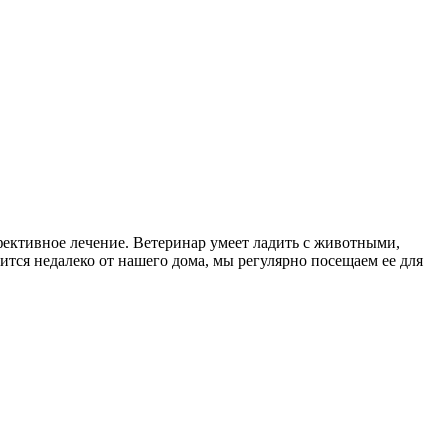
ективное лечение. Ветеринар умеет ладить с животными,
ится недалеко от нашего дома, мы регулярно посещаем ее для