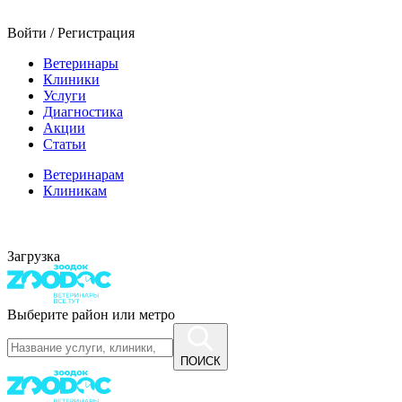
Войти / Регистрация
Ветеринары
Клиники
Услуги
Диагностика
Акции
Статьи
Ветеринарам
Клиникам
Загрузка
Выберите район или метро
ПОИСК