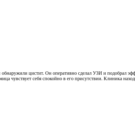
 обнаружили цистит. Он оперативно сделал УЗИ и подобрал эфф
мица чувствует себя спокойно в его присутствии. Клиника наход