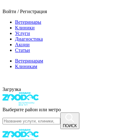
Войти / Регистрация
Ветеринары
Клиники
Услуги
Диагностика
Акции
Статьи
Ветеринарам
Клиникам
Загрузка
Выберите район или метро
ПОИСК