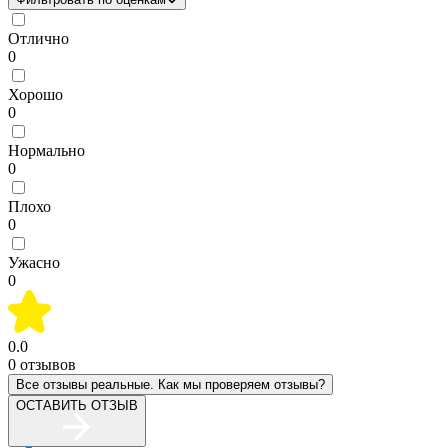
Отлично
0
Хорошо
0
Нормально
0
Плохо
0
Ужасно
0
0.0
0
отзывов
Все отзывы реальные. Как мы проверяем отзывы?
ОСТАВИТЬ ОТЗЫВ