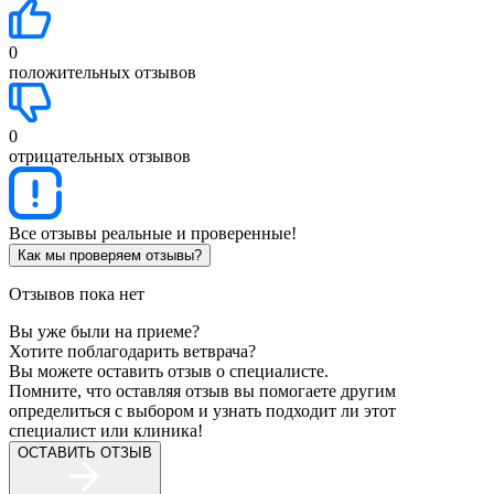
0
положительных отзывов
0
отрицательных отзывов
Все отзывы реальные и проверенные!
Как мы проверяем отзывы?
Отзывов пока нет
Вы уже были на приеме?
Хотите поблагодарить ветврача?
Вы можете оставить отзыв о специалисте.
Помните, что оставляя отзыв вы помогаете другим
определиться с выбором и узнать подходит ли этот
специалист или клиника!
ОСТАВИТЬ ОТЗЫВ