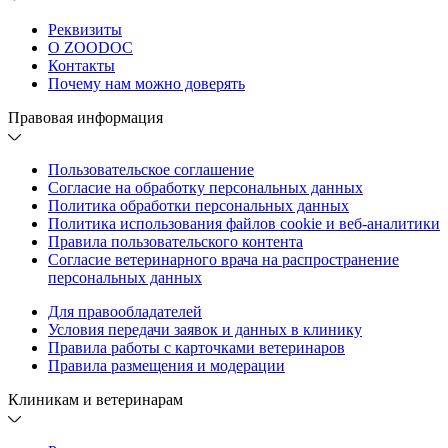
Реквизиты
О ZOODOC
Контакты
Почему нам можно доверять
Правовая информация
Пользовательское соглашение
Согласие на обработку персональных данных
Политика обработки персональных данных
Политика использования файлов cookie и веб-аналитики
Правила пользовательского контента
Согласие ветеринарного врача на распространение
персональных данных
Для правообладателей
Условия передачи заявок и данных в клинику
Правила работы с карточками ветеринаров
Правила размещения и модерации
Клиникам и ветеринарам