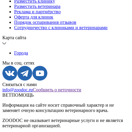
Разместить клинику
Разместить ветеринара
Реклама и партнёрство
Оферта для клиник
Порядок оспаривания отзывов
Сотрудничество с клиниками и ветеринарами
Карта сайта
Города
Мы в соц. сетях
Связаться с нами
info@zoodoc.ru
Сообщить о неточности
ВЕТПОМОЩЬ
Информация на сайте носит справочный характер и не
заменяет очную консультацию ветеринарного врача.
ZOODOC не оказывает ветеринарные услуги и не является
ветеринарной организацией.