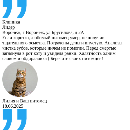
Клиника
Лидер
Воронеж
,
г Воронеж, ул Брусилова, д 2А
Если коротко, любимый питомец умер, не получив
тщательного осмотра. Потрачены деньги впустую. Анализы,
чистка зубов, которые ничем не помогли. Перед смертью,
заглянула в рот коту и увидела ранки. Халатность одним
словом и обдираловка ( Берегите своих питомцев!
Лилия
и
Ваш питомец
18.06.2025