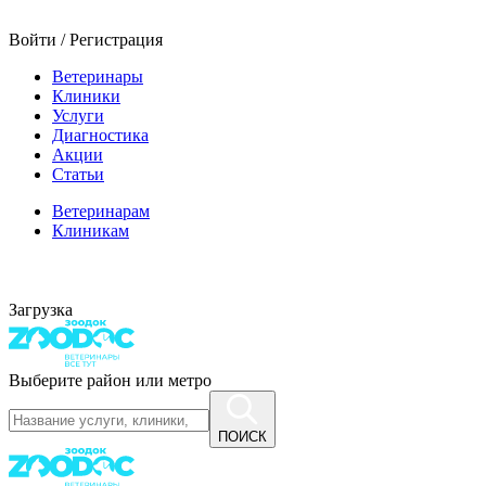
Войти / Регистрация
Ветеринары
Клиники
Услуги
Диагностика
Акции
Статьи
Ветеринарам
Клиникам
Загрузка
Выберите район или метро
ПОИСК