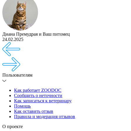
Диана Премудрая
и
Ваш питомец
24.02.2025
Пользователям
Как работает ZOODOC
Сообщить о неточности
Как записаться к ветеринару
Помощь
Как оставить отзыв
Правила и модерация отзывов
О проекте