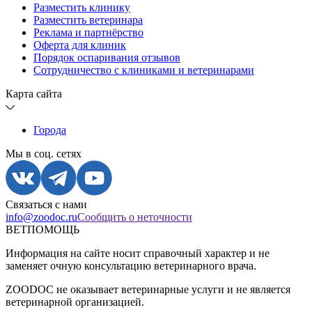
Разместить клинику
Разместить ветеринара
Реклама и партнёрство
Оферта для клиник
Порядок оспаривания отзывов
Сотрудничество с клиниками и ветеринарами
Карта сайта
Города
Мы в соц. сетях
Связаться с нами
info@zoodoc.ru
Сообщить о неточности
ВЕТПОМОЩЬ
Информация на сайте носит справочный характер и не
заменяет очную консультацию ветеринарного врача.
ZOODOC не оказывает ветеринарные услуги и не является
ветеринарной организацией.