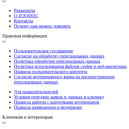
Реквизиты
О ZOODOC
Контакты
Почему нам можно доверять
Правовая информация
Пользовательское соглашение
Согласие на обработку персональных данных
Политика обработки персональных данных
Политика использования файлов cookie и веб-аналитики
Правила пользовательского контента
Согласие ветеринарного врача на распространение
персональных данных
Для правообладателей
Условия передачи заявок и данных в клинику
Правила работы с карточками ветеринаров
Правила размещения и модерации
Клиникам и ветеринарам