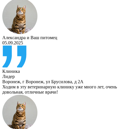
Александра
и
Ваш питомец
05.09.2025
Клиника
Лидер
Воронеж
,
г Воронеж, ул Брусилова, д 2А
Ходим в эту ветеринарную клинику уже много лет, очень
довольная, отличные врачи!