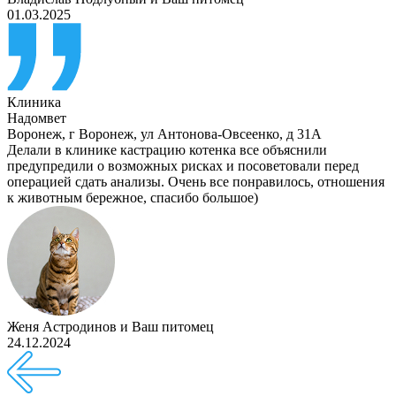
01.03.2025
Клиника
Надомвет
Воронеж
,
г Воронеж, ул Антонова-Овсеенко, д 31А
Делали в клинике кастрацию котенка все объяснили
предупредили о возможных рисках и посоветовали перед
операцией сдать анализы. Очень все понравилось, отношения
к животным бережное, спасибо большое)
Женя Астродинов
и
Ваш питомец
24.12.2024