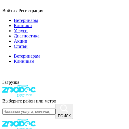
Войти / Регистрация
Ветеринары
Клиники
Услуги
Диагностика
Акции
Статьи
Ветеринарам
Клиникам
Загрузка
Выберите район или метро
ПОИСК