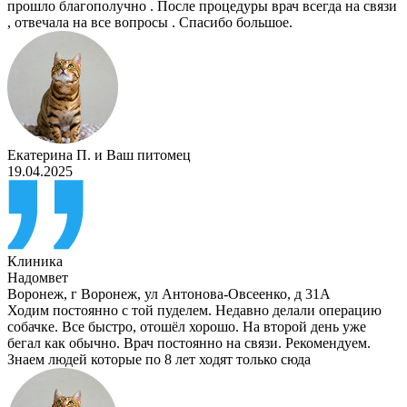
прошло благополучно . После процедуры врач всегда на связи
, отвечала на все вопросы . Спасибо большое.
Екатерина П.
и
Ваш питомец
19.04.2025
Клиника
Надомвет
Воронеж
,
г Воронеж, ул Антонова-Овсеенко, д 31А
Ходим постоянно с той пуделем. Недавно делали операцию
собачке. Все быстро, отошёл хорошо. На второй день уже
бегал как обычно. Врач постоянно на связи. Рекомендуем.
Знаем людей которые по 8 лет ходят только сюда