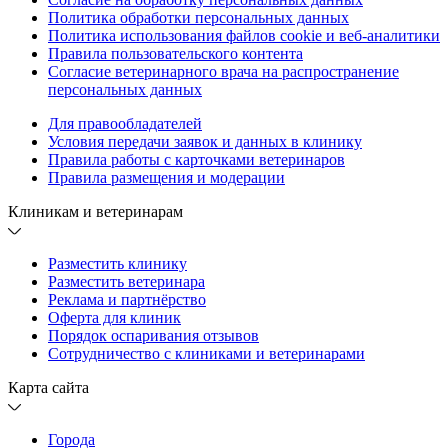
Политика обработки персональных данных
Политика использования файлов cookie и веб-аналитики
Правила пользовательского контента
Согласие ветеринарного врача на распространение
персональных данных
Для правообладателей
Условия передачи заявок и данных в клинику
Правила работы с карточками ветеринаров
Правила размещения и модерации
Клиникам и ветеринарам
Разместить клинику
Разместить ветеринара
Реклама и партнёрство
Оферта для клиник
Порядок оспаривания отзывов
Сотрудничество с клиниками и ветеринарами
Карта сайта
Города