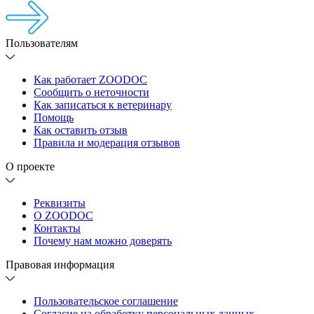
Пользователям
Как работает ZOODOC
Сообщить о неточности
Как записаться к ветеринару
Помощь
Как оставить отзыв
Правила и модерация отзывов
О проекте
Реквизиты
О ZOODOC
Контакты
Почему нам можно доверять
Правовая информация
Пользовательское соглашение
Согласие на обработку персональных данных