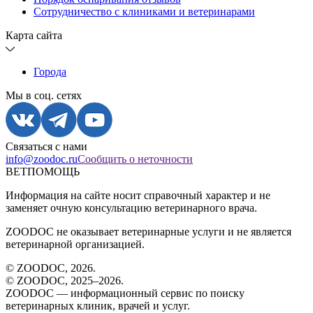
Сотрудничество с клиниками и ветеринарами
Карта сайта
Города
Мы в соц. сетях
Связаться с нами
info@zoodoc.ru
Сообщить о неточности
ВЕТПОМОЩЬ
Информация на сайте носит справочный характер и не
заменяет очную консультацию ветеринарного врача.
ZOODOC не оказывает ветеринарные услуги и не является
ветеринарной организацией.
© ZOODOC,
2026
.
© ZOODOC, 2025–
2026
.
ZOODOC — информационный сервис по поиску
ветеринарных клиник, врачей и услуг.