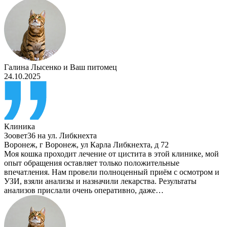
Галина Лысенко
и
Ваш питомец
24.10.2025
Клиника
Зоовет36 на ул. Либкнехта
Воронеж
,
г Воронеж, ул Карла Либкнехта, д 72
Моя кошка проходит лечение от цистита в этой клинике, мой
опыт обращения оставляет только положительные
впечатления. Нам провели полноценный приём с осмотром и
УЗИ, взяли анализы и назначили лекарства. Результаты
анализов прислали очень оперативно, даже…