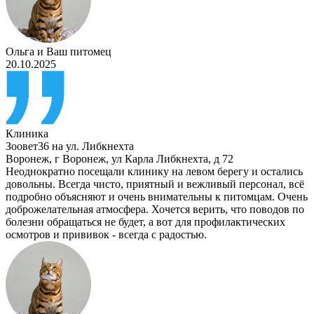
Ольга
и
Ваш питомец
20.10.2025
Клиника
Зоовет36 на ул. Либкнехта
Воронеж
,
г Воронеж, ул Карла Либкнехта, д 72
Неоднократно посещали клинику на левом берегу и остались
довольны. Всегда чисто, приятный и вежливый персонал, всё
подробно объясняют и очень внимательны к питомцам. Очень
доброжелательная атмосфера. Хочется верить, что поводов по
болезни обращаться не будет, а вот для профилактических
осмотров и прививок - всегда с радостью.