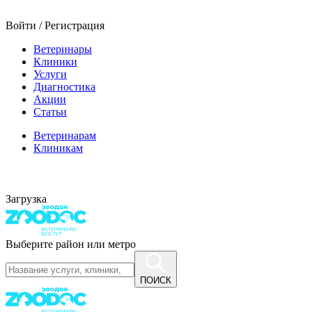
Войти / Регистрация
Ветеринары
Клиники
Услуги
Диагностика
Акции
Статьи
Ветеринарам
Клиникам
Загрузка
Выберите район или метро
ПОИСК