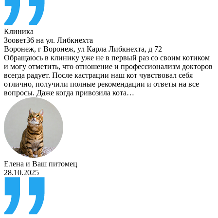
Клиника
Зоовет36 на ул. Либкнехта
Воронеж
,
г Воронеж, ул Карла Либкнехта, д 72
Обращаюсь в клинику уже не в первый раз со своим котиком
и могу отметить, что отношение и профессионализм докторов
всегда радует. После кастрации наш кот чувствовал себя
отлично, получили полные рекомендации и ответы на все
вопросы. Даже когда привозила кота…
Елена
и
Ваш питомец
28.10.2025