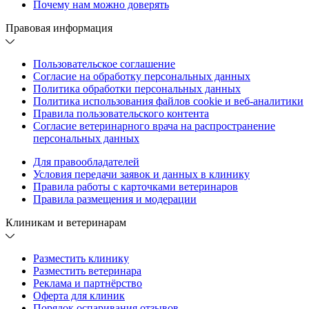
Почему нам можно доверять
Правовая информация
Пользовательское соглашение
Согласие на обработку персональных данных
Политика обработки персональных данных
Политика использования файлов cookie и веб-аналитики
Правила пользовательского контента
Согласие ветеринарного врача на распространение
персональных данных
Для правообладателей
Условия передачи заявок и данных в клинику
Правила работы с карточками ветеринаров
Правила размещения и модерации
Клиникам и ветеринарам
Разместить клинику
Разместить ветеринара
Реклама и партнёрство
Оферта для клиник
Порядок оспаривания отзывов