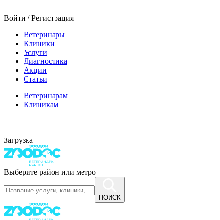
Войти / Регистрация
Ветеринары
Клиники
Услуги
Диагностика
Акции
Статьи
Ветеринарам
Клиникам
Загрузка
Выберите район или метро
ПОИСК