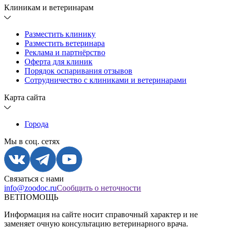
Клиникам и ветеринарам
Разместить клинику
Разместить ветеринара
Реклама и партнёрство
Оферта для клиник
Порядок оспаривания отзывов
Сотрудничество с клиниками и ветеринарами
Карта сайта
Города
Мы в соц. сетях
Связаться с нами
info@zoodoc.ru
Сообщить о неточности
ВЕТПОМОЩЬ
Информация на сайте носит справочный характер и не
заменяет очную консультацию ветеринарного врача.