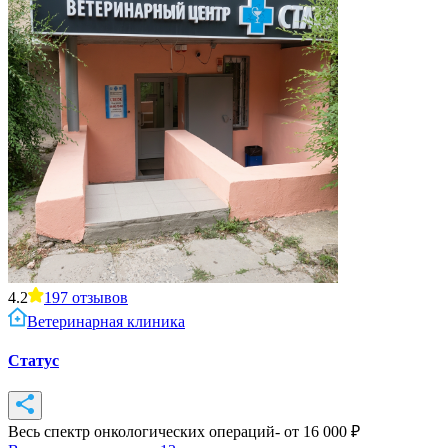
4.2
197
отзывов
Ветеринарная клиника
Статус
Весь спектр онкологических операций
- от
16 000
₽