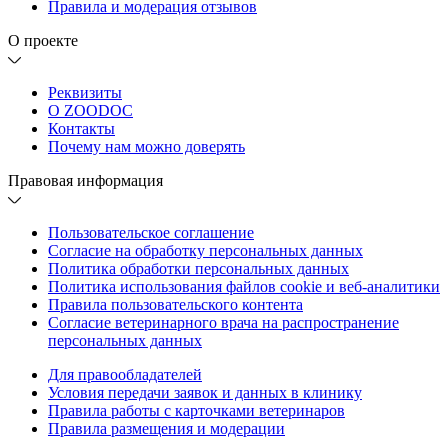
Правила и модерация отзывов
О проекте
Реквизиты
О ZOODOC
Контакты
Почему нам можно доверять
Правовая информация
Пользовательское соглашение
Согласие на обработку персональных данных
Политика обработки персональных данных
Политика использования файлов cookie и веб-аналитики
Правила пользовательского контента
Согласие ветеринарного врача на распространение
персональных данных
Для правообладателей
Условия передачи заявок и данных в клинику
Правила работы с карточками ветеринаров
Правила размещения и модерации