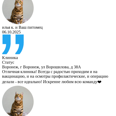
илья к.
и
Ваш питомец
06.10.2025
Клиника
Статус
Воронеж
,
г Воронеж, ул Ворошилова, д 38А
Отличная клиника! Всегда с радостью приходим и на
вакцинацию, и на осмотры профилактические, и операцию
делали - все идеально! Искренне любим всю команду❤️