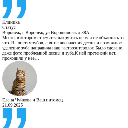
Клиника
Статус
Воронеж
,
г Воронеж, ул Ворошилова, д 38А
Место, в котором стремятся накрутить цену и не объяснить за
что. На чистку зубов, снятие воспаления десны и возможное
удаление зуба направила наш гастроэнтеролог. Было сделано
даже фото проблемной десны и зуба.К ней претензий нет,
проходили у нее…
Елена Чуйкова
и
Ваш питомец
21.09.2025