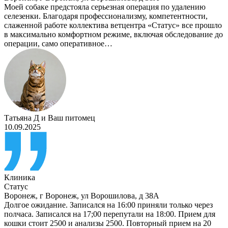
Моей собаке предстояла серьезная операция по удалению
селезенки. Благодаря профессионализму, компетентности,
слаженной работе коллектива ветцентра «Статус» все прошло
в максимально комфортном режиме, включая обследование до
операции, само оперативное…
Татьяна Д
и
Ваш питомец
10.09.2025
Клиника
Статус
Воронеж
,
г Воронеж, ул Ворошилова, д 38А
Долгое ожидание. Записался на 16:00 приняли только через
полчаса. Записался на 17;00 перепутали на 18:00. Прием для
кошки стоит 2500 и анализы 2500. Повторный прием на 20