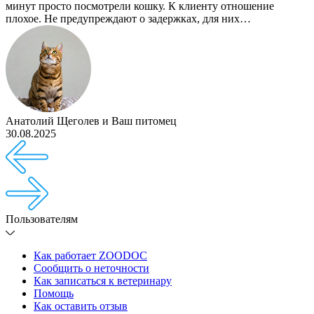
минут просто посмотрели кошку. К клиенту отношение
плохое. Не предупреждают о задержках, для них…
Анатолий Щеголев
и
Ваш питомец
30.08.2025
Пользователям
Как работает ZOODOC
Сообщить о неточности
Как записаться к ветеринару
Помощь
Как оставить отзыв