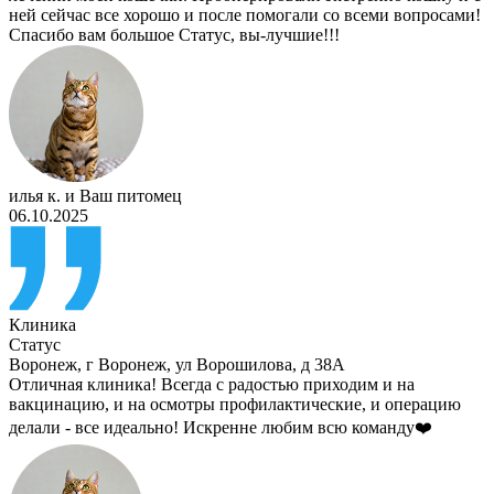
ней сейчас все хорошо и после помогали со всеми вопросами!
Спасибо вам большое Статус, вы-лучшие!!!
илья к.
и
Ваш питомец
06.10.2025
Клиника
Статус
Воронеж
,
г Воронеж, ул Ворошилова, д 38А
Отличная клиника! Всегда с радостью приходим и на
вакцинацию, и на осмотры профилактические, и операцию
делали - все идеально! Искренне любим всю команду❤️