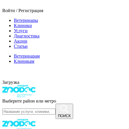
Войти / Регистрация
Ветеринары
Клиники
Услуги
Диагностика
Акции
Статьи
Ветеринарам
Клиникам
Загрузка
Выберите район или метро
ПОИСК