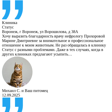
Клиника
Статус
Воронеж
,
г Воронеж, ул Ворошилова, д 38А
Хочу выразить благодарность врачу нефрологу Прохоровой
Марине Дмитриевне за внимательное и профессиональное
отношение к моим животным. Не раз обращалась в клинику
Статус с разными проблемами. Даже в тех случаях, когда в
других клиниках предлагают усыпить…
Михаил С.
и
Ваш питомец
12.09.2025