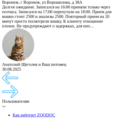
Воронеж
,
г Воронеж, ул Ворошилова, д 38А
Долгое ожидание. Записался на 16:00 приняли только через
полчаса. Записался на 17;00 перепутали на 18:00. Прием для
кошки стоит 2500 и анализы 2500. Повторный прием на 20
минут просто посмотрели кошку. К клиенту отношение
плохое. Не предупреждают о задержках, для них…
Анатолий Щеголев
и
Ваш питомец
30.08.2025
Пользователям
Как работает ZOODOC