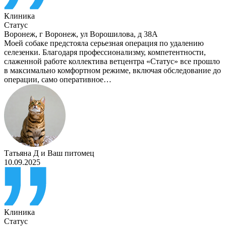
Клиника
Статус
Воронеж
,
г Воронеж, ул Ворошилова, д 38А
Моей собаке предстояла серьезная операция по удалению
селезенки. Благодаря профессионализму, компетентности,
слаженной работе коллектива ветцентра «Статус» все прошло
в максимально комфортном режиме, включая обследование до
операции, само оперативное…
Татьяна Д
и
Ваш питомец
10.09.2025
Клиника
Статус