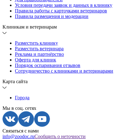
Условия передачи заявок и данных в клинику
Правила работы с карточками ветеринаров
Правила размещения и модерации
Клиникам и ветеринарам
Разместить клинику
Разместить ветеринара
Реклама и партнёрство
Оферта для клиник
Порядок оспаривания отзывов
Сотрудничество с клиниками и ветеринарами
Карта сайта
Города
Мы в соц. сетях
Связаться с нами
info@zoodoc.ru
Сообщить о неточности