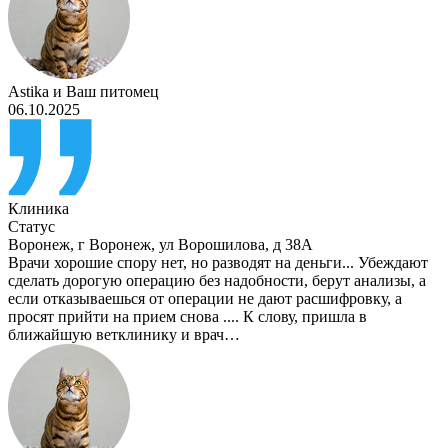
Astika
и
Ваш питомец
06.10.2025
Клиника
Статус
Воронеж
,
г Воронеж, ул Ворошилова, д 38А
Врачи хорошие спору нет, но разводят на деньги... Убеждают
сделать дорогую операцию без надобности, берут анализы, а
если отказываешься от операции не дают расшифровку, а
просят прийти на прием снова .... К слову, пришла в
ближайшую ветклинику и врач…