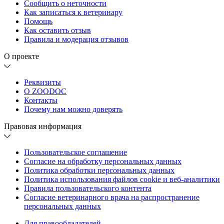
Сообщить о неточности
Как записаться к ветеринару
Помощь
Как оставить отзыв
Правила и модерация отзывов
О проекте
Реквизиты
О ZOODOC
Контакты
Почему нам можно доверять
Правовая информация
Пользовательское соглашение
Согласие на обработку персональных данных
Политика обработки персональных данных
Политика использования файлов cookie и веб-аналитики
Правила пользовательского контента
Согласие ветеринарного врача на распространение
персональных данных
Для правообладателей