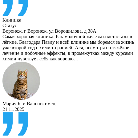
Клиника
Статус
Воронеж
,
г Воронеж, ул Ворошилова, д 38А
Самая хорошая клиника. Рак молочной железы и метастазы в
лёгкие. Благодаря Павлу и всей клинике мы боремся за жизнь
уже второй год с химиотерапией. Ася, несмотря на тяжёлое
лечение и побочные эффекты, в промежутках между курсами
химии чувствует себя как хорошо…
Мария Б.
и
Ваш питомец
21.11.2025