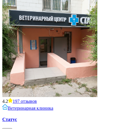
4.2
197
отзывов
Ветеринарная клиника
Статус