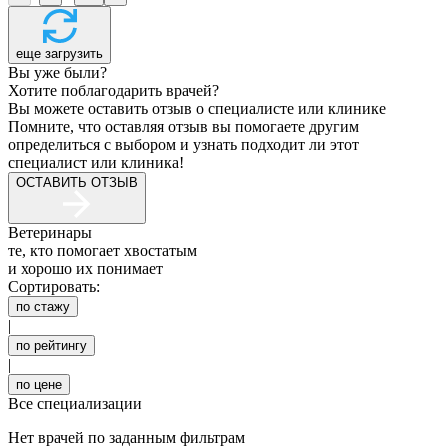
еще загрузить
Вы уже были?
Хотите поблагодарить врачей?
Вы можете оставить отзыв о специалисте или клинике
Помните, что оставляя отзыв вы помогаете другим
определиться с выбором и узнать подходит ли этот
специалист или клиника!
ОСТАВИТЬ ОТЗЫВ
Ветеринары
те, кто помогает хвостатым
и хорошо их понимает
Сортировать:
по стажу
|
по рейтингу
|
по цене
Все специализации
Нет врачей по заданным фильтрам