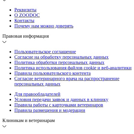
Реквизиты
О ZOODOC
Контакты
Почему нам можно доверять
Правовая информация
Пользовательское соглашение
Согласие на обработку персональных данных
Политика обработки персональных данных
Политика использования файлов cookie и веб-аналитики
Правила пользовательского контента
Согласие ветеринарного врача на распространение
персональных данных
Для правообладателей
Условия передачи заявок и данных в клинику
Правила работы с карточками ветеринаров
Правила размещения и модерации
Клиникам и ветеринарам