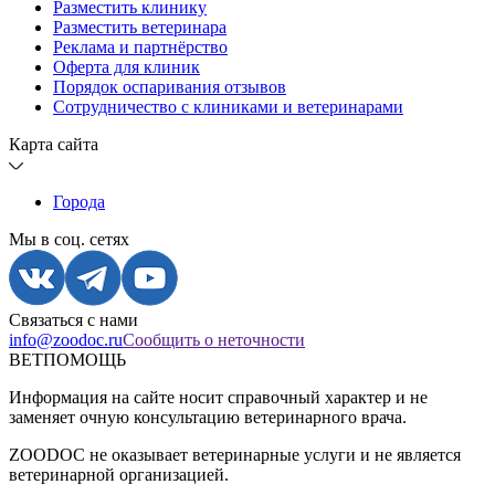
Разместить клинику
Разместить ветеринара
Реклама и партнёрство
Оферта для клиник
Порядок оспаривания отзывов
Сотрудничество с клиниками и ветеринарами
Карта сайта
Города
Мы в соц. сетях
Связаться с нами
info@zoodoc.ru
Сообщить о неточности
ВЕТПОМОЩЬ
Информация на сайте носит справочный характер и не
заменяет очную консультацию ветеринарного врача.
ZOODOC не оказывает ветеринарные услуги и не является
ветеринарной организацией.