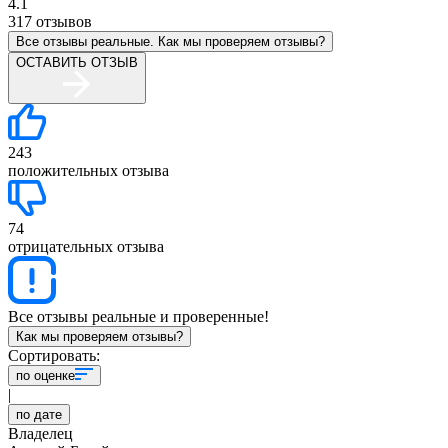
4.1
317
отзывов
Все отзывы реальные. Как мы проверяем отзывы?
ОСТАВИТЬ ОТЗЫВ
243
положительных отзыва
74
отрицательных отзыва
Все отзывы реальные и проверенные!
Как мы проверяем отзывы?
Сортировать:
по оценке
|
по дате
Владелец