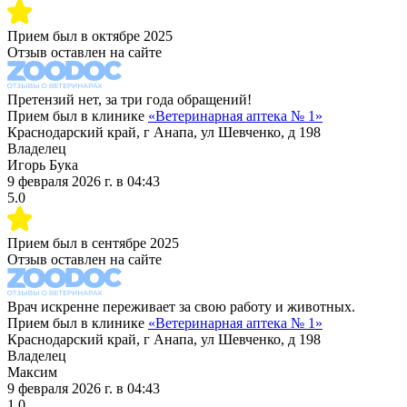
Прием был в
октябре 2025
Отзыв оставлен на сайте
Претензий нет, за три года обращений!
Прием был в клинике
«
Ветеринарная аптека № 1
»
Краснодарский край, г Анапа, ул Шевченко, д 198
Владелец
Игорь Бука
9 февраля 2026 г.
в
04:43
5.0
Прием был в
сентябре 2025
Отзыв оставлен на сайте
Врач искренне переживает за свою работу и животных.
Прием был в клинике
«
Ветеринарная аптека № 1
»
Краснодарский край, г Анапа, ул Шевченко, д 198
Владелец
Максим
9 февраля 2026 г.
в
04:43
1.0