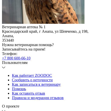
Ветеринарная аптека № 1
Краснодарский край, г Анапа, ул Шевченко, д 198
,
Анапа
,
353440
Нужна ветеринарная помощь?
Записывайтесь
на прием!
Телефон:
+7 800 600-66-10
Пользователям
Как работает ZOODOC
Сообщить о неточности
Как записаться к ветеринару
Помощь
Как оставить отзыв
Правила и модерация отзывов
О проекте