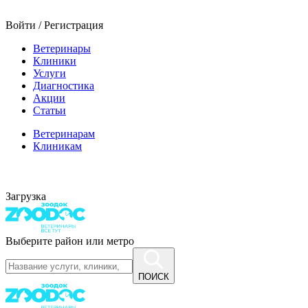
Войти / Регистрация
Ветеринары
Клиники
Услуги
Диагностика
Акции
Статьи
Ветеринарам
Клиникам
Загрузка
Выберите район или метро
ПОИСК