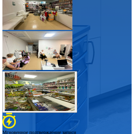
Мгновенное подтверждение записи