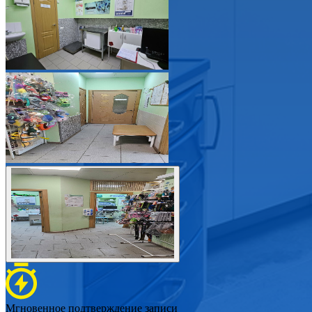
Мгновенное подтверждение записи