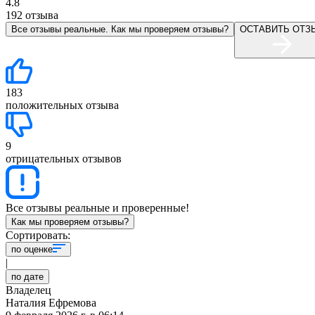
4.8
192
отзыва
Все отзывы реальные. Как мы проверяем отзывы?
ОСТАВИТЬ ОТЗ
183
положительных отзыва
9
отрицательных отзывов
Все отзывы реальные и проверенные!
Как мы проверяем отзывы?
Сортировать:
по оценке
|
по дате
Владелец
Наталия Ефремова