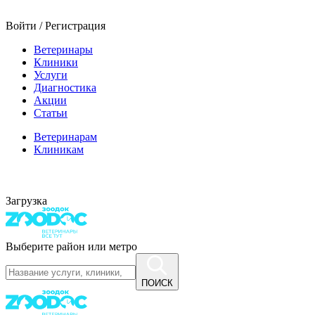
Войти / Регистрация
Ветеринары
Клиники
Услуги
Диагностика
Акции
Статьи
Ветеринарам
Клиникам
Загрузка
Выберите район или метро
ПОИСК