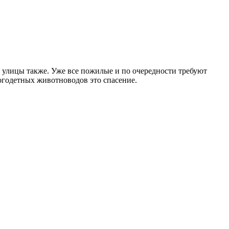
 улицы также. Уже все пожилые и по очередности требуют
огодетных животноводов это спасение.