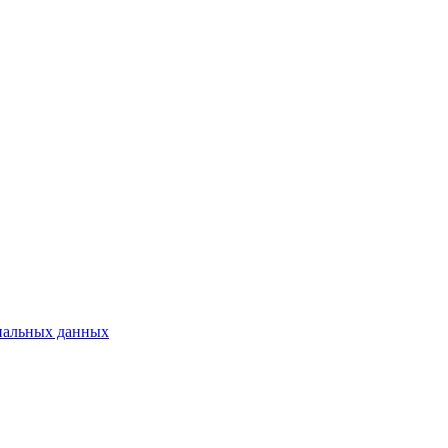
ональных данных