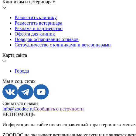
Клиникам и ветеринарам
Разместить клинику
Разместить ветеринара
Реклама и партнёрство
Оферта для клиник
Порядок оспаривания отзывов
Сотрудничество с клиниками и ветеринарами
Карта сайта
Города
Мы в соц. сетях
Связаться с нами
info@zoodoc.ru
Сообщить о неточности
ВЕТПОМОЩЬ
Информация на сайте носит справочный характер и не заменяе
ZOODOC не оказывает ветеринарные услуги и не является вет