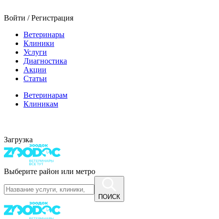
Войти / Регистрация
Ветеринары
Клиники
Услуги
Диагностика
Акции
Статьи
Ветеринарам
Клиникам
Загрузка
Выберите район или метро
ПОИСК