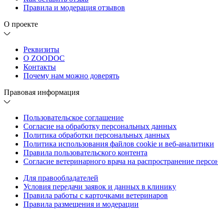
Правила и модерация отзывов
О проекте
Реквизиты
О ZOODOC
Контакты
Почему нам можно доверять
Правовая информация
Пользовательское соглашение
Согласие на обработку персональных данных
Политика обработки персональных данных
Политика использования файлов cookie и веб-аналитики
Правила пользовательского контента
Согласие ветеринарного врача на распространение перс
Для правообладателей
Условия передачи заявок и данных в клинику
Правила работы с карточками ветеринаров
Правила размещения и модерации