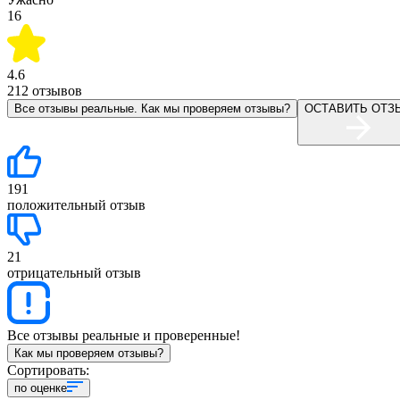
16
4.6
212
отзывов
Все отзывы реальные. Как мы проверяем отзывы?
ОСТАВИТЬ ОТЗ
191
положительный отзыв
21
отрицательный отзыв
Все отзывы реальные и проверенные!
Как мы проверяем отзывы?
Сортировать:
по оценке