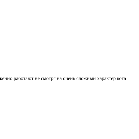
женно работают не смотря на очень сложный характер кота