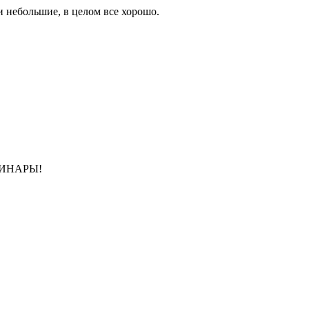
и небольшие, в целом все хорошо.
ЕРИНАРЫ!