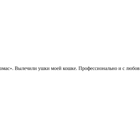
мас». Вылечили ушки моей кошке. Профессионально и с любовью