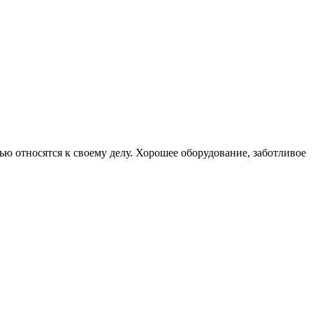
 относятся к своему делу. Хорошее оборудование, заботливое