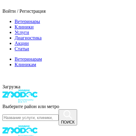
Войти / Регистрация
Ветеринары
Клиники
Услуги
Диагностика
Акции
Статьи
Ветеринарам
Клиникам
Загрузка
Выберите район или метро
ПОИСК