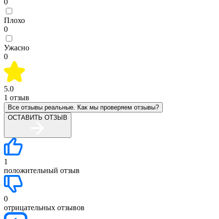
0
Плохо
0
Ужасно
0
5.0
1
отзыв
Все отзывы реальные. Как мы проверяем отзывы?
ОСТАВИТЬ ОТЗЫВ
1
положительный отзыв
0
отрицательных отзывов