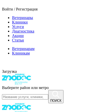
Войти / Регистрация
Ветеринары
Клиники
Услуги
Диагностика
Акции
Статьи
Ветеринарам
Клиникам
Загрузка
Выберите район или метро
ПОИСК