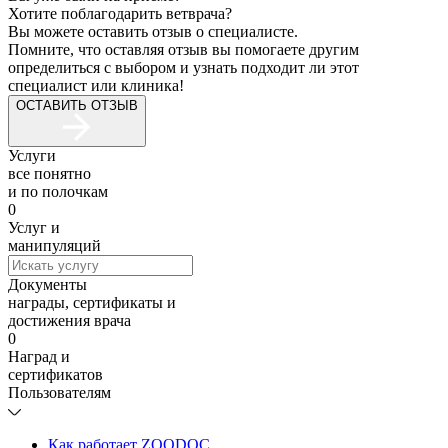
Хотите поблагодарить ветврача?
Вы можете оставить отзыв о специалисте.
Помните, что оставляя отзыв вы помогаете другим
определиться с выбором и узнать подходит ли этот
специалист или клиника!
ОСТАВИТЬ ОТЗЫВ
Услуги
все понятно
и по полочкам
0
Услуг и
манипуляций
Документы
награды, сертификаты и
достижения врача
0
Наград и
сертификатов
Пользователям
Как работает ZOODOC