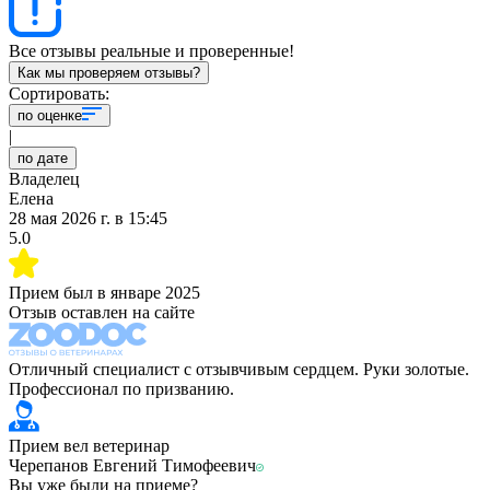
Все отзывы реальные и проверенные!
Как мы проверяем отзывы?
Сортировать:
по оценке
|
по дате
Владелец
Елена
28 мая 2026 г.
в
15:45
5.0
Прием был в
январе 2025
Отзыв оставлен на сайте
Отличный специалист с отзывчивым сердцем. Руки золотые.
Профессионал по призванию.
Прием вел ветеринар
Черепанов Евгений Тимофеевич
Вы уже были на приеме?