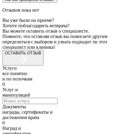
Отзывов пока нет
Вы уже были на приеме?
Хотите поблагодарить ветврача?
Вы можете оставить отзыв о специалисте.
Помните, что оставляя отзыв вы помогаете другим
определиться с выбором и узнать подходит ли этот
специалист или клиника!
ОСТАВИТЬ ОТЗЫВ
Услуги
все понятно
и по полочкам
0
Услуг и
манипуляций
Документы
награды, сертификаты и
достижения врача
0
Наград и
сертификатов