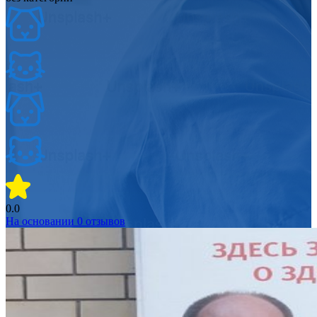
0.0
На основании
0
отзывов