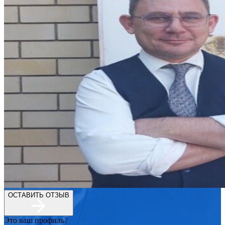
ОСТАВИТЬ ОТЗЫВ
Это ваш профиль?