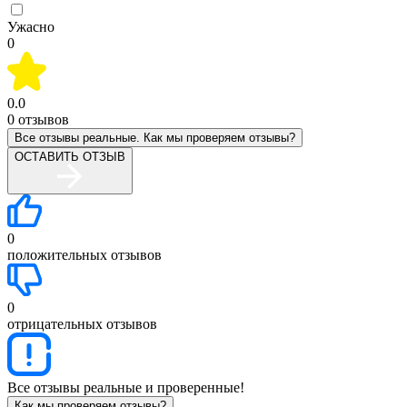
Ужасно
0
0.0
0
отзывов
Все отзывы реальные. Как мы проверяем отзывы?
ОСТАВИТЬ ОТЗЫВ
0
положительных отзывов
0
отрицательных отзывов
Все отзывы реальные и проверенные!
Как мы проверяем отзывы?