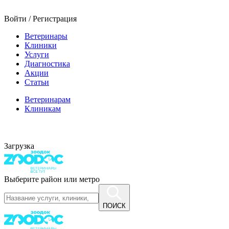
Войти / Регистрация
Ветеринары
Клиники
Услуги
Диагностика
Акции
Статьи
Ветеринарам
Клиникам
Загрузка
Выберите район или метро
ПОИСК