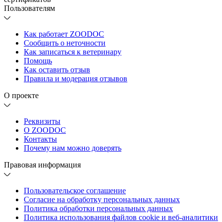
Пользователям
Как работает ZOODOC
Сообщить о неточности
Как записаться к ветеринару
Помощь
Как оставить отзыв
Правила и модерация отзывов
О проекте
Реквизиты
О ZOODOC
Контакты
Почему нам можно доверять
Правовая информация
Пользовательское соглашение
Согласие на обработку персональных данных
Политика обработки персональных данных
Политика использования файлов cookie и веб-аналитики