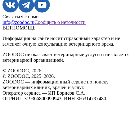
Связаться с нами
info@zoodoc.ru
Сообщить о неточности
ВЕТПОМОЩЬ
Информация на сайте носит справочный характер и не
заменяет очную консультацию ветеринарного врача.
ZOODOC не оказывает ветеринарные услуги и не является
ветеринарной организацией.
© ZOODOC,
2026
.
© ZOODOC, 2025–
2026
.
ZOODOC — информационный сервис по поиску
ветеринарных клиник, врачей и услуг.
Оператор сервиса — ИП Борисов С.А.,
ОГРНИП 319366800090943, ИНН 366314797480.