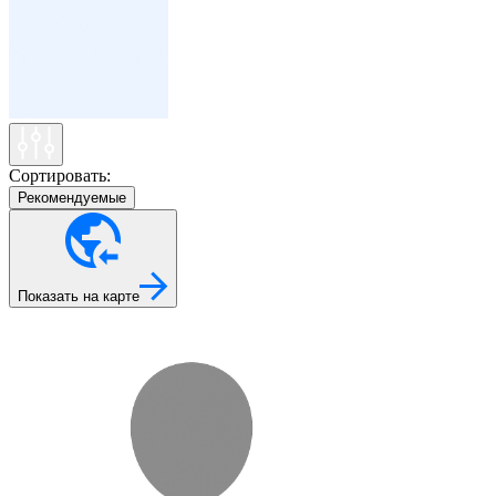
Сортировать:
Рекомендуемые
Показать на карте