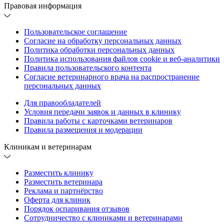
Правовая информация
Пользовательское соглашение
Согласие на обработку персональных данных
Политика обработки персональных данных
Политика использования файлов cookie и веб-аналитики
Правила пользовательского контента
Согласие ветеринарного врача на распространение
персональных данных
Для правообладателей
Условия передачи заявок и данных в клинику
Правила работы с карточками ветеринаров
Правила размещения и модерации
Клиникам и ветеринарам
Разместить клинику
Разместить ветеринара
Реклама и партнёрство
Оферта для клиник
Порядок оспаривания отзывов
Сотрудничество с клиниками и ветеринарами