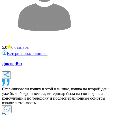
5.0
6
отзывов
Ветеринарная клиника
ДокторВет
Стерилизовали кошку в этой клинике, кошка на второй день
уже была бодра и весела, ветеринар была на связи давала
консультации по телефону и послеоперационные осмотры
входят в стоимость.