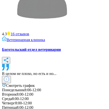
4.3
16
отзывов
Ветеринарная клиника
Боготольский отдел ветеринарии
В целом не плохо, но есть и но...
Смотреть график
Понедельник
8:00-12:00
Вторник
8:00-12:00
Среда
8:00-12:00
Четверг
8:00-12:00
Пятница
8:00-12:00