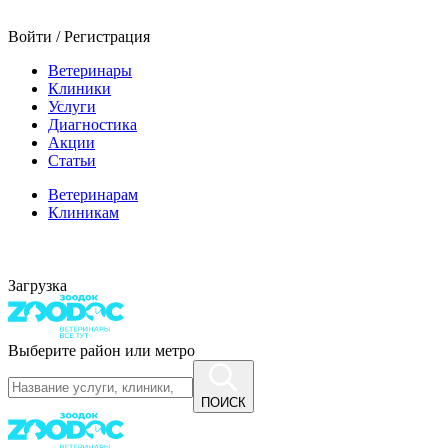
Войти / Регистрация
Ветеринары
Клиники
Услуги
Диагностика
Акции
Статьи
Ветеринарам
Клиникам
Загрузка
Выберите район или метро
ПОИСК