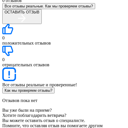
0
отзывов
Все отзывы реальные. Как мы проверяем отзывы?
ОСТАВИТЬ ОТЗЫВ
0
положительных отзывов
0
отрицательных отзывов
Все отзывы реальные и проверенные!
Как мы проверяем отзывы?
Отзывов пока нет
Вы уже были на приеме?
Хотите поблагодарить ветврача?
Вы можете оставить отзыв о специалисте.
Помните, что оставляя отзыв вы помогаете другим