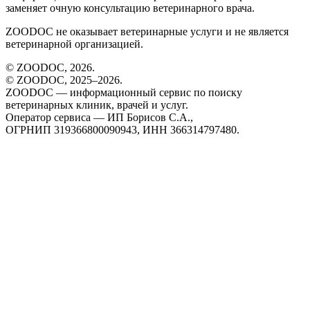
заменяет очную консультацию ветеринарного врача.
ZOODOC не оказывает ветеринарные услуги и не является
ветеринарной организацией.
© ZOODOC,
2026
.
© ZOODOC, 2025–
2026
.
ZOODOC — информационный сервис по поиску
ветеринарных клиник, врачей и услуг.
Оператор сервиса — ИП Борисов С.А.,
ОГРНИП 319366800090943, ИНН 366314797480.