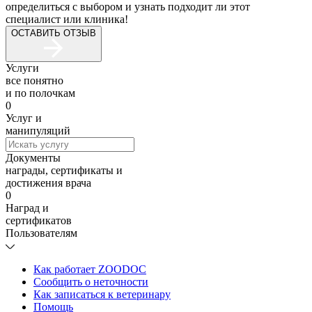
определиться с выбором и узнать подходит ли этот
специалист или клиника!
ОСТАВИТЬ ОТЗЫВ
Услуги
все понятно
и по полочкам
0
Услуг и
манипуляций
Документы
награды, сертификаты и
достижения врача
0
Наград и
сертификатов
Пользователям
Как работает ZOODOC
Сообщить о неточности
Как записаться к ветеринару
Помощь