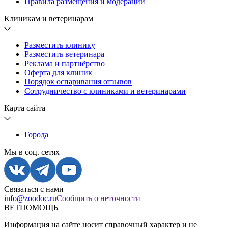
Правила размещения и модерации
Клиникам и ветеринарам
Разместить клинику
Разместить ветеринара
Реклама и партнёрство
Оферта для клиник
Порядок оспаривания отзывов
Сотрудничество с клиниками и ветеринарами
Карта сайта
Города
Мы в соц. сетях
Связаться с нами
info@zoodoc.ru
Сообщить о неточности
ВЕТПОМОЩЬ
Информация на сайте носит справочный характер и не