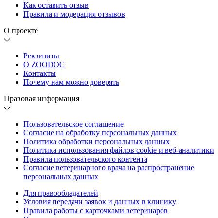
Как оставить отзыв
Правила и модерация отзывов
О проекте
Реквизиты
О ZOODOC
Контакты
Почему нам можно доверять
Правовая информация
Пользовательское соглашение
Согласие на обработку персональных данных
Политика обработки персональных данных
Политика использования файлов cookie и веб-аналитики
Правила пользовательского контента
Согласие ветеринарного врача на распространение
персональных данных
Для правообладателей
Условия передачи заявок и данных в клинику
Правила работы с карточками ветеринаров