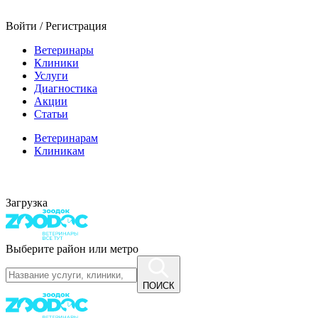
Войти / Регистрация
Ветеринары
Клиники
Услуги
Диагностика
Акции
Статьи
Ветеринарам
Клиникам
Загрузка
Выберите район или метро
ПОИСК