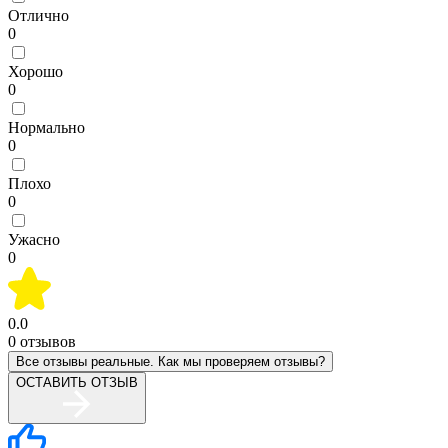
Отлично
0
Хорошо
0
Нормально
0
Плохо
0
Ужасно
0
0.0
0
отзывов
Все отзывы реальные. Как мы проверяем отзывы?
ОСТАВИТЬ ОТЗЫВ