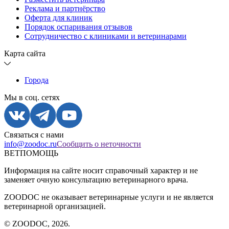
Реклама и партнёрство
Оферта для клиник
Порядок оспаривания отзывов
Сотрудничество с клиниками и ветеринарами
Карта сайта
Города
Мы в соц. сетях
Связаться с нами
info@zoodoc.ru
Сообщить о неточности
ВЕТПОМОЩЬ
Информация на сайте носит справочный характер и не
заменяет очную консультацию ветеринарного врача.
ZOODOC не оказывает ветеринарные услуги и не является
ветеринарной организацией.
© ZOODOC,
2026
.