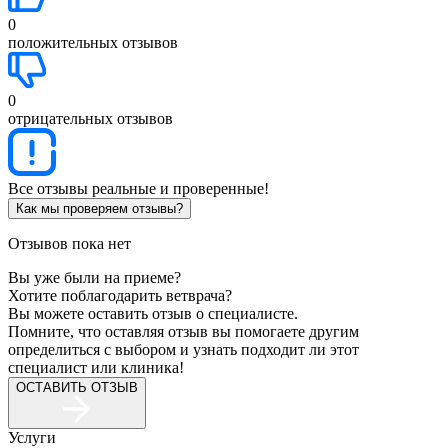
0
положительных отзывов
0
отрицательных отзывов
Все отзывы реальные и проверенные!
Как мы проверяем отзывы?
Отзывов пока нет
Вы уже были на приеме?
Хотите поблагодарить ветврача?
Вы можете оставить отзыв о специалисте.
Помните, что оставляя отзыв вы помогаете другим
определиться с выбором и узнать подходит ли этот
специалист или клиника!
ОСТАВИТЬ ОТЗЫВ
Услуги