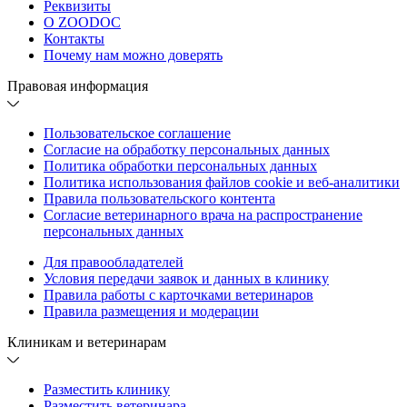
Реквизиты
О ZOODOC
Контакты
Почему нам можно доверять
Правовая информация
Пользовательское соглашение
Согласие на обработку персональных данных
Политика обработки персональных данных
Политика использования файлов cookie и веб-аналитики
Правила пользовательского контента
Согласие ветеринарного врача на распространение
персональных данных
Для правообладателей
Условия передачи заявок и данных в клинику
Правила работы с карточками ветеринаров
Правила размещения и модерации
Клиникам и ветеринарам
Разместить клинику
Разместить ветеринара