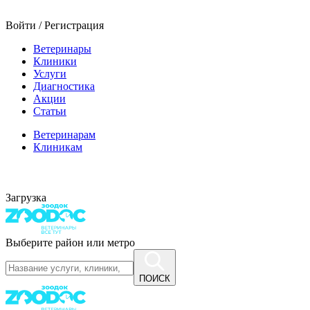
Войти / Регистрация
Ветеринары
Клиники
Услуги
Диагностика
Акции
Статьи
Ветеринарам
Клиникам
Загрузка
Выберите район или метро
ПОИСК