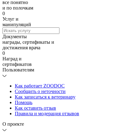
все понятно
и по полочкам
0
Услуг и
манипуляций
Документы
награды, сертификаты и
достижения врача
0
Наград и
сертификатов
Пользователям
Как работает ZOODOC
Сообщить о неточности
Как записаться к ветеринару
Помощь
Как оставить отзыв
Правила и модерация отзывов
О проекте