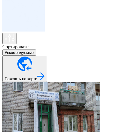
Сортировать:
Рекомендуемые
Показать на карте