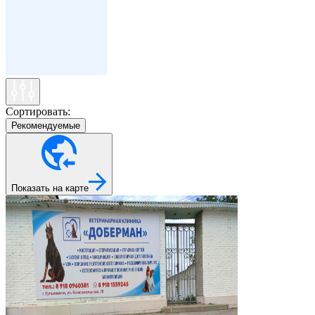
Сортировать:
Рекомендуемые
Показать на карте