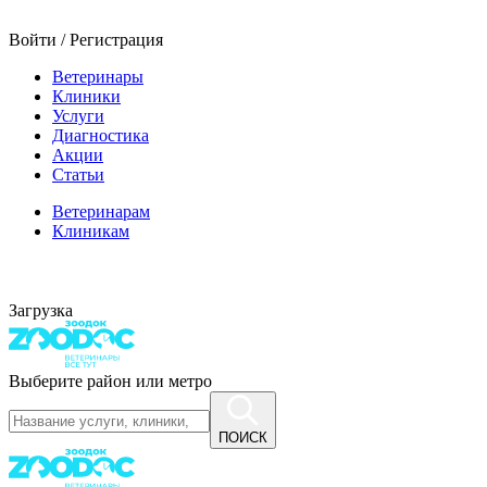
Войти / Регистрация
Ветеринары
Клиники
Услуги
Диагностика
Акции
Статьи
Ветеринарам
Клиникам
Загрузка
Выберите район или метро
ПОИСК