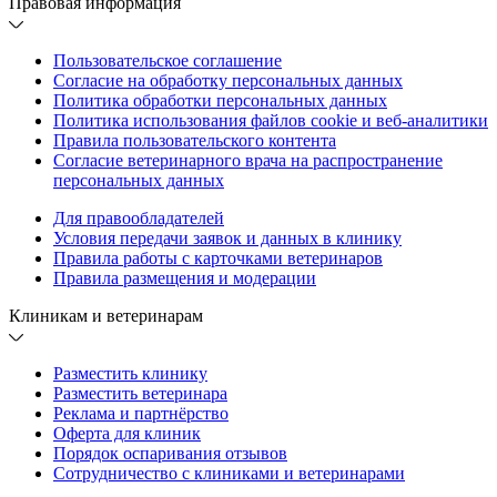
Правовая информация
Пользовательское соглашение
Согласие на обработку персональных данных
Политика обработки персональных данных
Политика использования файлов cookie и веб-аналитики
Правила пользовательского контента
Согласие ветеринарного врача на распространение
персональных данных
Для правообладателей
Условия передачи заявок и данных в клинику
Правила работы с карточками ветеринаров
Правила размещения и модерации
Клиникам и ветеринарам
Разместить клинику
Разместить ветеринара
Реклама и партнёрство
Оферта для клиник
Порядок оспаривания отзывов
Сотрудничество с клиниками и ветеринарами