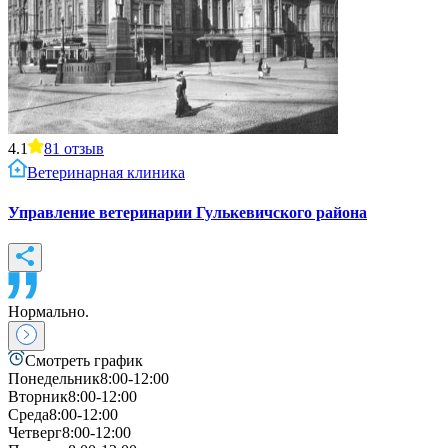
4.1
81
отзыв
Ветеринарная клиника
Управление ветеринарии Гулькевичского района
Нормально.
Смотреть график
Понедельник
8:00-12:00
Вторник
8:00-12:00
Среда
8:00-12:00
Четверг
8:00-12:00