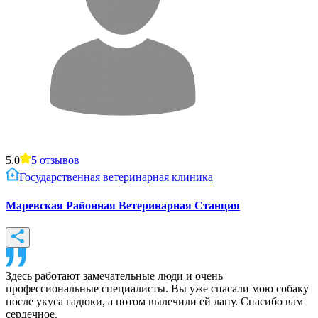
5.0
5
отзывов
Государственная ветеринарная клиника
Маревская Районная Ветеринарная Станция
Здесь работают замечательные люди и очень
профессиональные специалисты. Вы уже спасали мою собаку
после укуса гадюки, а потом вылечили ей лапу. Спасибо вам
сердечное.