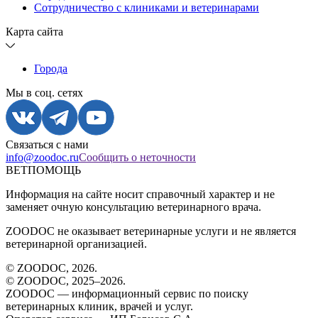
Сотрудничество с клиниками и ветеринарами
Карта сайта
Города
Мы в соц. сетях
Связаться с нами
info@zoodoc.ru
Сообщить о неточности
ВЕТПОМОЩЬ
Информация на сайте носит справочный характер и не
заменяет очную консультацию ветеринарного врача.
ZOODOC не оказывает ветеринарные услуги и не является
ветеринарной организацией.
© ZOODOC,
2026
.
© ZOODOC, 2025–
2026
.
ZOODOC — информационный сервис по поиску
ветеринарных клиник, врачей и услуг.