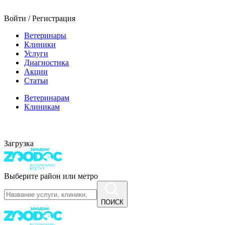
Войти / Регистрация
Ветеринары
Клиники
Услуги
Диагностика
Акции
Статьи
Ветеринарам
Клиникам
Загрузка
Выберите район или метро
ПОИСК