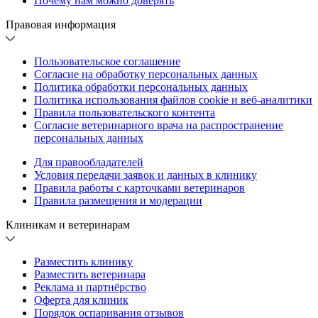
Почему нам можно доверять
Правовая информация
Пользовательское соглашение
Согласие на обработку персональных данных
Политика обработки персональных данных
Политика использования файлов cookie и веб-аналитики
Правила пользовательского контента
Согласие ветеринарного врача на распространение
персональных данных
Для правообладателей
Условия передачи заявок и данных в клинику
Правила работы с карточками ветеринаров
Правила размещения и модерации
Клиникам и ветеринарам
Разместить клинику
Разместить ветеринара
Реклама и партнёрство
Оферта для клиник
Порядок оспаривания отзывов