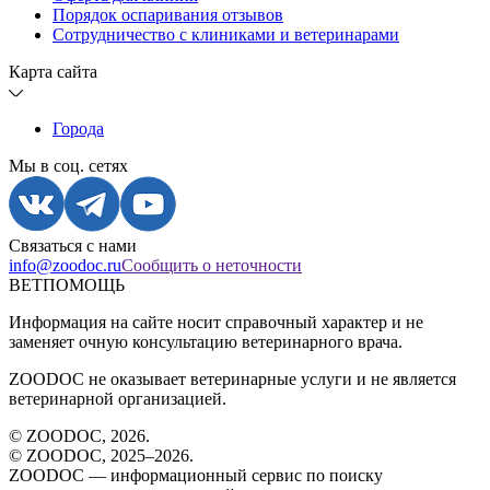
Порядок оспаривания отзывов
Сотрудничество с клиниками и ветеринарами
Карта сайта
Города
Мы в соц. сетях
Связаться с нами
info@zoodoc.ru
Сообщить о неточности
ВЕТПОМОЩЬ
Информация на сайте носит справочный характер и не
заменяет очную консультацию ветеринарного врача.
ZOODOC не оказывает ветеринарные услуги и не является
ветеринарной организацией.
© ZOODOC,
2026
.
© ZOODOC, 2025–
2026
.
ZOODOC — информационный сервис по поиску