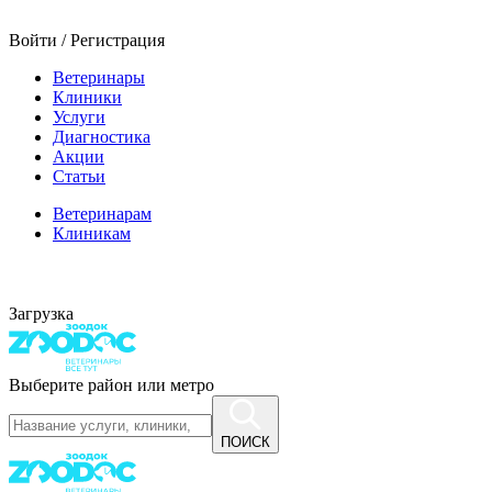
Войти / Регистрация
Ветеринары
Клиники
Услуги
Диагностика
Акции
Статьи
Ветеринарам
Клиникам
Загрузка
Выберите район или метро
ПОИСК