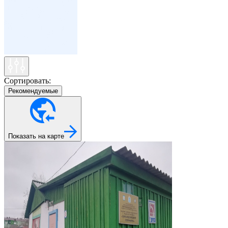
Сортировать:
Рекомендуемые
Показать на карте