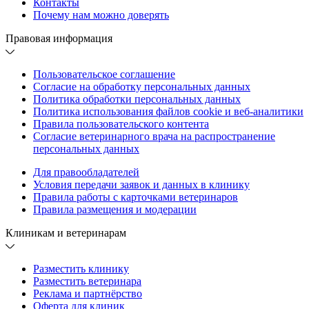
Контакты
Почему нам можно доверять
Правовая информация
Пользовательское соглашение
Согласие на обработку персональных данных
Политика обработки персональных данных
Политика использования файлов cookie и веб-аналитики
Правила пользовательского контента
Согласие ветеринарного врача на распространение
персональных данных
Для правообладателей
Условия передачи заявок и данных в клинику
Правила работы с карточками ветеринаров
Правила размещения и модерации
Клиникам и ветеринарам
Разместить клинику
Разместить ветеринара
Реклама и партнёрство
Оферта для клиник