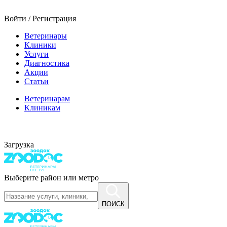
Войти / Регистрация
Ветеринары
Клиники
Услуги
Диагностика
Акции
Статьи
Ветеринарам
Клиникам
Загрузка
Выберите район или метро
ПОИСК