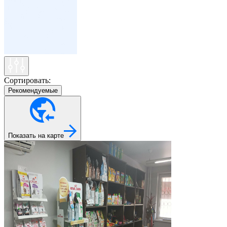
Сортировать:
Рекомендуемые
Показать на карте