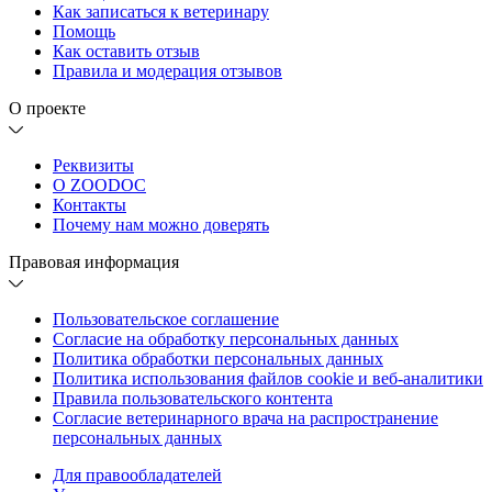
Как записаться к ветеринару
Помощь
Как оставить отзыв
Правила и модерация отзывов
О проекте
Реквизиты
О ZOODOC
Контакты
Почему нам можно доверять
Правовая информация
Пользовательское соглашение
Согласие на обработку персональных данных
Политика обработки персональных данных
Политика использования файлов cookie и веб-аналитики
Правила пользовательского контента
Согласие ветеринарного врача на распространение
персональных данных
Для правообладателей