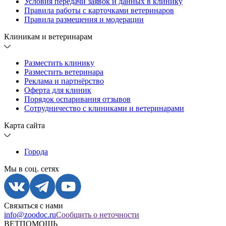
Условия передачи заявок и данных в клинику
Правила работы с карточками ветеринаров
Правила размещения и модерации
Клиникам и ветеринарам
Разместить клинику
Разместить ветеринара
Реклама и партнёрство
Оферта для клиник
Порядок оспаривания отзывов
Сотрудничество с клиниками и ветеринарами
Карта сайта
Города
Мы в соц. сетях
Связаться с нами
info@zoodoc.ru
Сообщить о неточности
ВЕТПОМОЩЬ