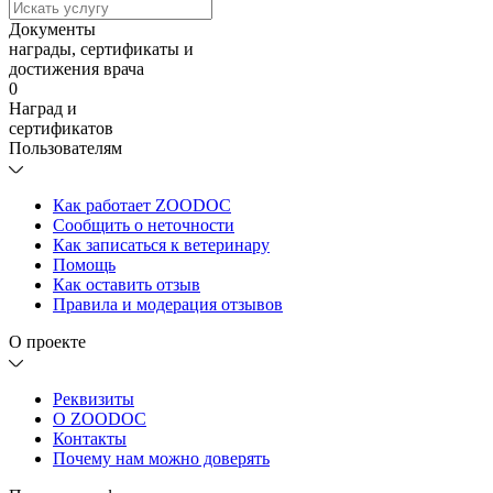
Документы
награды, сертификаты и
достижения врача
0
Наград и
сертификатов
Пользователям
Как работает ZOODOC
Сообщить о неточности
Как записаться к ветеринару
Помощь
Как оставить отзыв
Правила и модерация отзывов
О проекте
Реквизиты
О ZOODOC
Контакты
Почему нам можно доверять