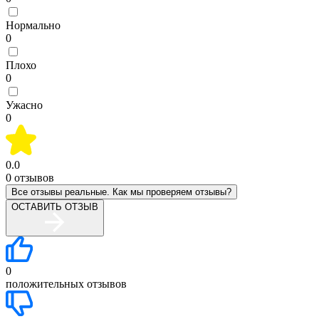
Нормально
0
Плохо
0
Ужасно
0
0.0
0
отзывов
Все отзывы реальные. Как мы проверяем отзывы?
ОСТАВИТЬ ОТЗЫВ
0
положительных отзывов