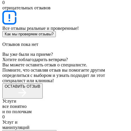
0
отрицательных отзывов
Все отзывы реальные и проверенные!
Как мы проверяем отзывы?
Отзывов пока нет
Вы уже были на приеме?
Хотите поблагодарить ветврача?
Вы можете оставить отзыв о специалисте.
Помните, что оставляя отзыв вы помогаете другим
определиться с выбором и узнать подходит ли этот
специалист или клиника!
ОСТАВИТЬ ОТЗЫВ
Услуги
все понятно
и по полочкам
0
Услуг и
манипуляций