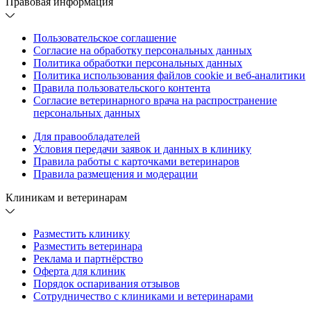
Правовая информация
Пользовательское соглашение
Согласие на обработку персональных данных
Политика обработки персональных данных
Политика использования файлов cookie и веб-аналитики
Правила пользовательского контента
Согласие ветеринарного врача на распространение
персональных данных
Для правообладателей
Условия передачи заявок и данных в клинику
Правила работы с карточками ветеринаров
Правила размещения и модерации
Клиникам и ветеринарам
Разместить клинику
Разместить ветеринара
Реклама и партнёрство
Оферта для клиник
Порядок оспаривания отзывов
Сотрудничество с клиниками и ветеринарами