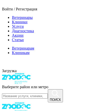
Войти / Регистрация
Ветеринары
Клиники
Услуги
Диагностика
Акции
Статьи
Ветеринарам
Клиникам
Загрузка
Выберите район или метро
ПОИСК