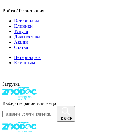
Войти / Регистрация
Ветеринары
Клиники
Услуги
Диагностика
Акции
Статьи
Ветеринарам
Клиникам
Загрузка
Выберите район или метро
ПОИСК