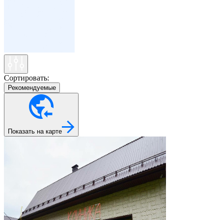
Сортировать:
Рекомендуемые
Показать на карте