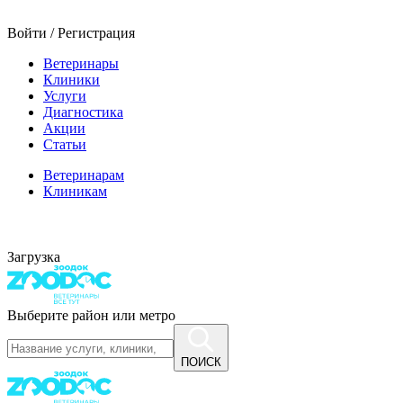
Войти / Регистрация
Ветеринары
Клиники
Услуги
Диагностика
Акции
Статьи
Ветеринарам
Клиникам
Загрузка
Выберите район или метро
ПОИСК