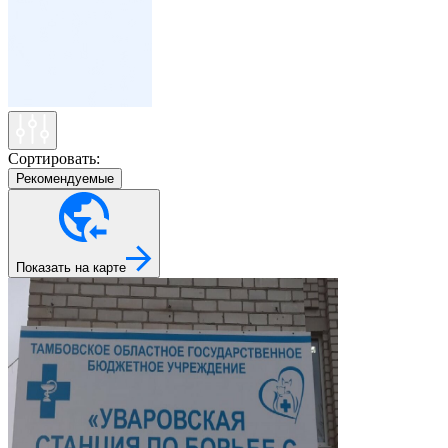
Сортировать:
Рекомендуемые
Показать на карте