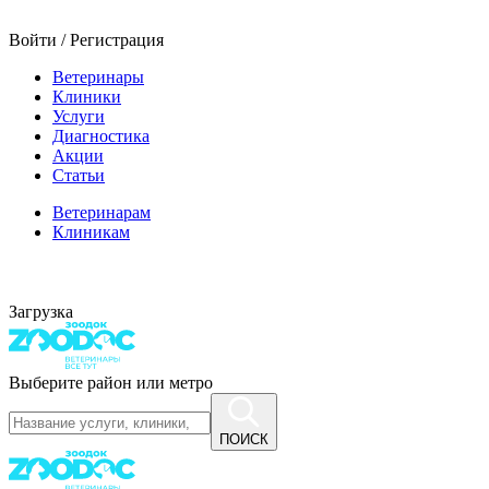
Войти / Регистрация
Ветеринары
Клиники
Услуги
Диагностика
Акции
Статьи
Ветеринарам
Клиникам
Загрузка
Выберите район или метро
ПОИСК