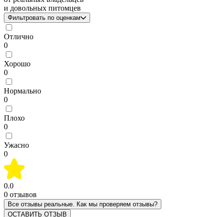
и довольных питомцев
Фильтровать по оценкам
Отлично
0
Хорошо
0
Нормально
0
Плохо
0
Ужасно
0
0.0
0
отзывов
Все отзывы реальные. Как мы проверяем отзывы?
ОСТАВИТЬ ОТЗЫВ