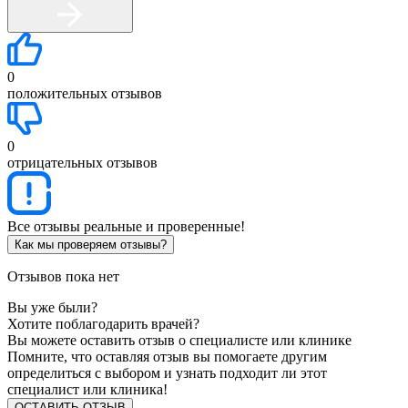
0
положительных отзывов
0
отрицательных отзывов
Все отзывы реальные и проверенные!
Как мы проверяем отзывы?
Отзывов пока нет
Вы уже были?
Хотите поблагодарить врачей?
Вы можете оставить отзыв о специалисте или клинике
Помните, что оставляя отзыв вы помогаете другим
определиться с выбором и узнать подходит ли этот
специалист или клиника!
ОСТАВИТЬ ОТЗЫВ