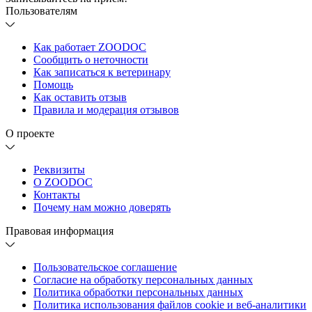
Пользователям
Как работает ZOODOC
Сообщить о неточности
Как записаться к ветеринару
Помощь
Как оставить отзыв
Правила и модерация отзывов
О проекте
Реквизиты
О ZOODOC
Контакты
Почему нам можно доверять
Правовая информация
Пользовательское соглашение
Согласие на обработку персональных данных
Политика обработки персональных данных
Политика использования файлов cookie и веб-аналитики