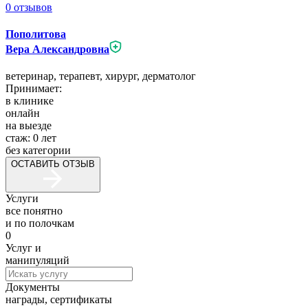
0
отзывов
Пополитова
Вера Александровна
ветеринар,
терапевт,
хирург,
дерматолог
Принимает:
в клинике
онлайн
на выезде
стаж:
0
лет
без категории
ОСТАВИТЬ ОТЗЫВ
Услуги
все понятно
и по полочкам
0
Услуг и
манипуляций
Документы
награды, сертификаты