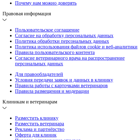
Почему нам можно доверять
Правовая информация
Пользовательское соглашение
Согласие на обработку персональных данных
Политика обработки персональных данных
Политика использования файлов cookie и веб-аналитики
Правила пользовательского контента
Согласие ветеринарного врача на распространение
персональных данных
Для правообладателей
Условия передачи заявок и данных в клинику
Правила работы с карточками ветеринаров
Правила размещения и модерации
Клиникам и ветеринарам
Разместить клинику
Разместить ветеринара
Реклама и партнёрство
Оферта для клиник