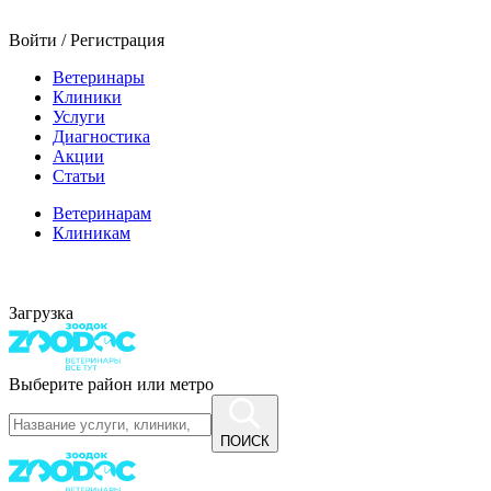
Войти / Регистрация
Ветеринары
Клиники
Услуги
Диагностика
Акции
Статьи
Ветеринарам
Клиникам
Загрузка
Выберите район или метро
ПОИСК