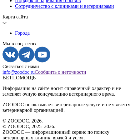
Порядок оспаривания отзывов
Сотрудничество с клиниками и ветеринарами
Карта сайта
Города
Мы в соц. сетях
Связаться с нами
info@zoodoc.ru
Сообщить о неточности
ВЕТПОМОЩЬ
Информация на сайте носит справочный характер и не
заменяет очную консультацию ветеринарного врача.
ZOODOC не оказывает ветеринарные услуги и не является
ветеринарной организацией.
© ZOODOC,
2026
.
© ZOODOC, 2025–
2026
.
ZOODOC — информационный сервис по поиску
ветеринарных клиник, врачей и услуг.