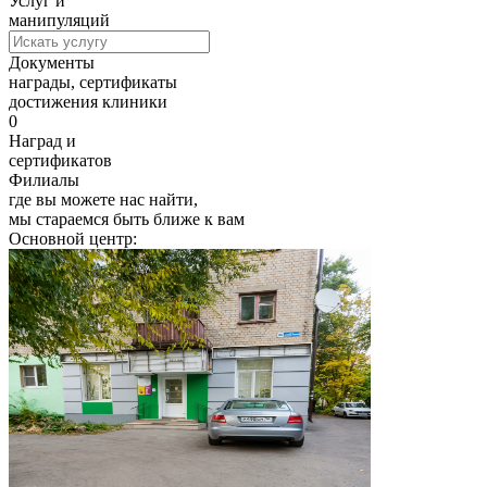
Услуг и
манипуляций
Документы
награды, сертификаты
достижения клиники
0
Наград и
сертификатов
Филиалы
где вы можете нас найти,
мы стараемся быть ближе к вам
Основной центр: