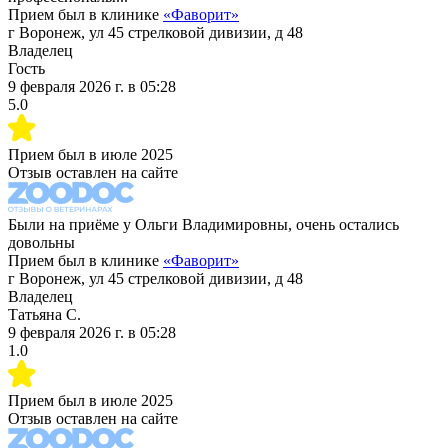
Прием был в клинике
«
Фаворит
»
г Воронеж, ул 45 стрелковой дивизии, д 48
Владелец
Гость
9 февраля 2026 г.
в
05:28
5.0
Прием был в
июле 2025
Отзыв оставлен на сайте
Были на приёме у Ольги Владимировны, очень остались
довольны
Прием был в клинике
«
Фаворит
»
г Воронеж, ул 45 стрелковой дивизии, д 48
Владелец
Татьяна С.
9 февраля 2026 г.
в
05:28
1.0
Прием был в
июле 2025
Отзыв оставлен на сайте