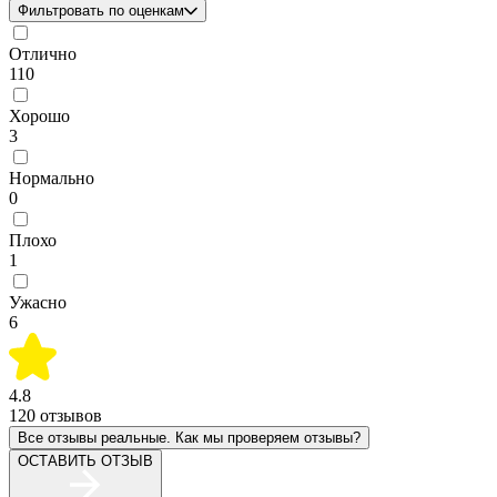
Фильтровать по оценкам
Отлично
110
Хорошо
3
Нормально
0
Плохо
1
Ужасно
6
4.8
120
отзывов
Все отзывы реальные. Как мы проверяем отзывы?
ОСТАВИТЬ ОТЗЫВ