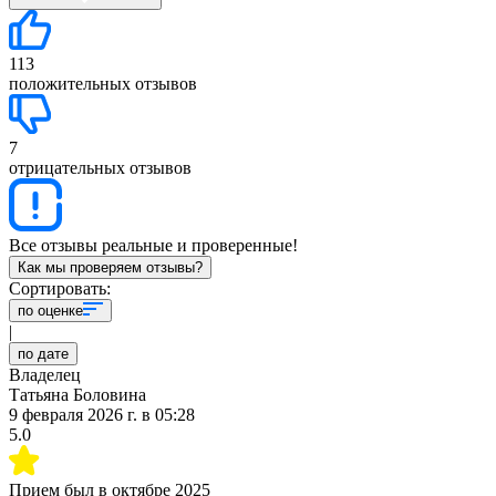
113
положительных отзывов
7
отрицательных отзывов
Все отзывы реальные и проверенные!
Как мы проверяем отзывы?
Сортировать:
по оценке
|
по дате
Владелец
Татьяна Боловина
9 февраля 2026 г.
в
05:28
5.0
Прием был в
октябре 2025