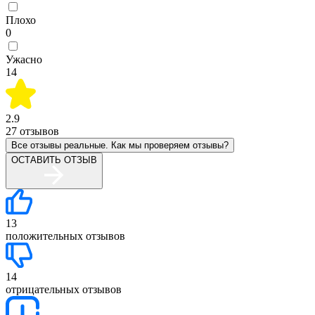
Плохо
0
Ужасно
14
2.9
27
отзывов
Все отзывы реальные. Как мы проверяем отзывы?
ОСТАВИТЬ ОТЗЫВ
13
положительных отзывов
14
отрицательных отзывов