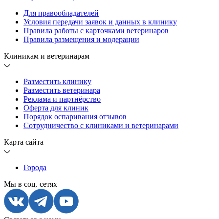
Для правообладателей
Условия передачи заявок и данных в клинику
Правила работы с карточками ветеринаров
Правила размещения и модерации
Клиникам и ветеринарам
Разместить клинику
Разместить ветеринара
Реклама и партнёрство
Оферта для клиник
Порядок оспаривания отзывов
Сотрудничество с клиниками и ветеринарами
Карта сайта
Города
Мы в соц. сетях