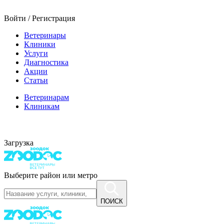
Войти / Регистрация
Ветеринары
Клиники
Услуги
Диагностика
Акции
Статьи
Ветеринарам
Клиникам
Загрузка
Выберите район или метро
ПОИСК