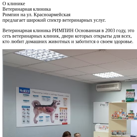
О клинике
Ветеринарная клиника
Римпин на ул. Красноармейская
предлагает широкий спектр ветеринарных услуг.
Ветеринарная клиника РИМПИН Основанная в 2003 году, это
сеть ветеринарных клиник, двери которых открыты для всех,
кто любит домашних животных и заботится о своем здоровье.