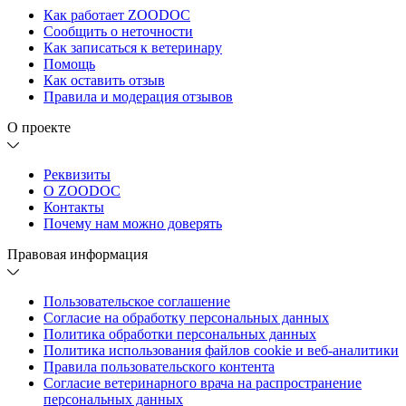
Как работает ZOODOC
Сообщить о неточности
Как записаться к ветеринару
Помощь
Как оставить отзыв
Правила и модерация отзывов
О проекте
Реквизиты
О ZOODOC
Контакты
Почему нам можно доверять
Правовая информация
Пользовательское соглашение
Согласие на обработку персональных данных
Политика обработки персональных данных
Политика использования файлов cookie и веб-аналитики
Правила пользовательского контента
Согласие ветеринарного врача на распространение
персональных данных