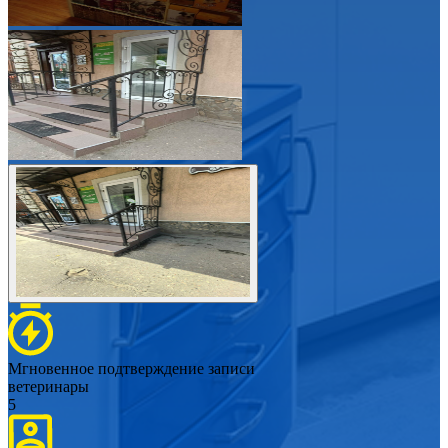
Мгновенное подтверждение записи
ветеринары
5