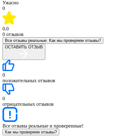
Ужасно
0
0.0
0
отзывов
Все отзывы реальные. Как мы проверяем отзывы?
ОСТАВИТЬ ОТЗЫВ
0
положительных отзывов
0
отрицательных отзывов
Все отзывы реальные и проверенные!
Как мы проверяем отзывы?