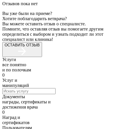
Отзывов пока нет
Вы уже были на приеме?
Хотите поблагодарить ветврача?
Вы можете оставить отзыв о специалисте.
Помните, что оставляя отзыв вы помогаете другим
определиться с выбором и узнать подходит ли этот
специалист или клиника!
ОСТАВИТЬ ОТЗЫВ
Услуги
все понятно
и по полочкам
0
Услуг и
манипуляций
Документы
награды, сертификаты и
достижения врача
0
Наград и
сертификатов
Пользователям