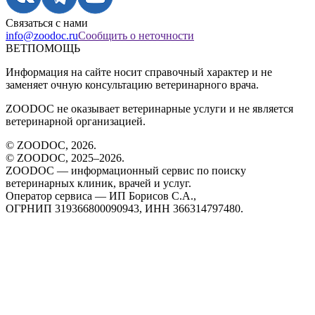
Связаться с нами
info@zoodoc.ru
Сообщить о неточности
ВЕТПОМОЩЬ
Информация на сайте носит справочный характер и не
заменяет очную консультацию ветеринарного врача.
ZOODOC не оказывает ветеринарные услуги и не является
ветеринарной организацией.
© ZOODOC,
2026
.
© ZOODOC, 2025–
2026
.
ZOODOC — информационный сервис по поиску
ветеринарных клиник, врачей и услуг.
Оператор сервиса — ИП Борисов С.А.,
ОГРНИП 319366800090943, ИНН 366314797480.