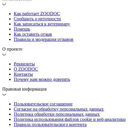
Как работает ZOODOC
Сообщить о неточности
Как записаться к ветеринару
Помощь
Как оставить отзыв
Правила и модерация отзывов
О проекте
Реквизиты
О ZOODOC
Контакты
Почему нам можно доверять
Правовая информация
Пользовательское соглашение
Согласие на обработку персональных данных
Политика обработки персональных данных
Политика использования файлов cookie и веб-аналитики
Правила пользовательского контента