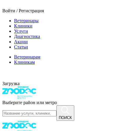
Войти / Регистрация
Ветеринары
Клиники
Услуги
Диагностика
Акции
Статьи
Ветеринарам
Клиникам
Загрузка
Выберите район или метро
ПОИСК