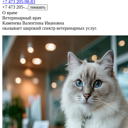
+7 473 205-98-83
+7 473 205-...
показать
О враче
Ветеринарный врач
Каменева Валентина Ивановна
оказывает широкий спектр ветеринарных услуг.