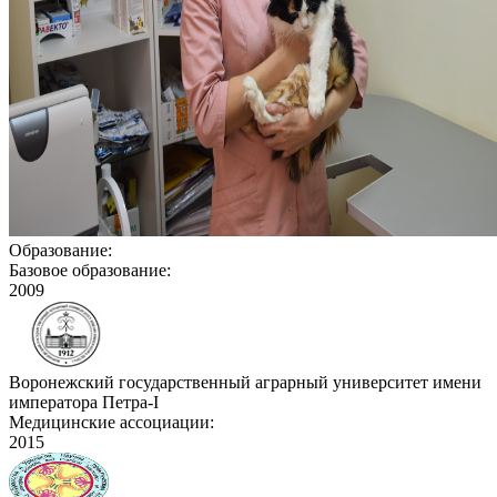
Образование:
Базовое образование:
2009
Воронежский государственный аграрный университет имени
императора Петра-I
Медицинские ассоциации:
2015