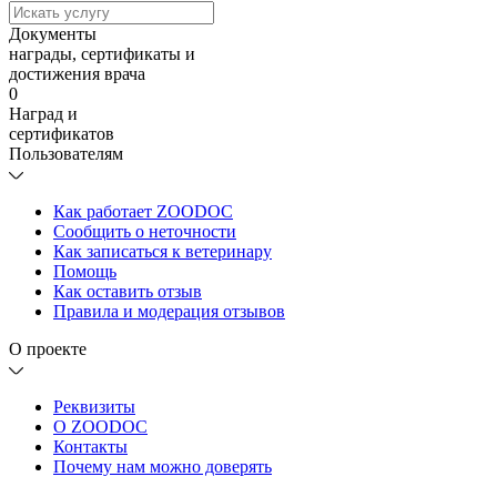
Документы
награды, сертификаты и
достижения врача
0
Наград и
сертификатов
Пользователям
Как работает ZOODOC
Сообщить о неточности
Как записаться к ветеринару
Помощь
Как оставить отзыв
Правила и модерация отзывов
О проекте
Реквизиты
О ZOODOC
Контакты
Почему нам можно доверять