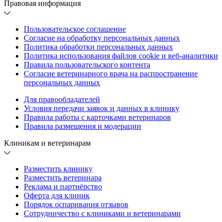
Правовая информация
Пользовательское соглашение
Согласие на обработку персональных данных
Политика обработки персональных данных
Политика использования файлов cookie и веб-аналитики
Правила пользовательского контента
Согласие ветеринарного врача на распространение
персональных данных
Для правообладателей
Условия передачи заявок и данных в клинику
Правила работы с карточками ветеринаров
Правила размещения и модерации
Клиникам и ветеринарам
Разместить клинику
Разместить ветеринара
Реклама и партнёрство
Оферта для клиник
Порядок оспаривания отзывов
Сотрудничество с клиниками и ветеринарами