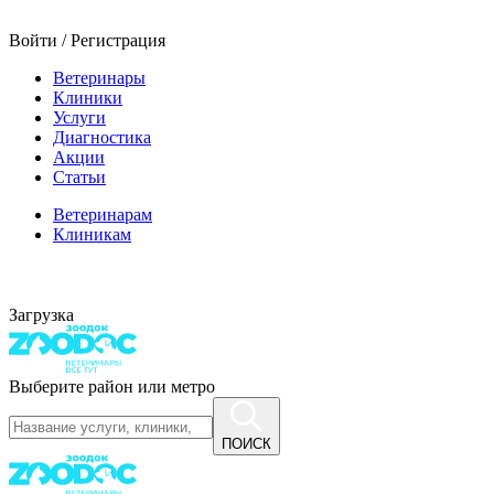
Войти / Регистрация
Ветеринары
Клиники
Услуги
Диагностика
Акции
Статьи
Ветеринарам
Клиникам
Загрузка
Выберите район или метро
ПОИСК