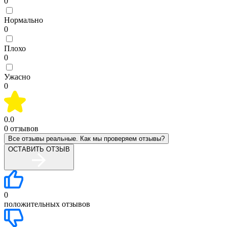
0
Нормально
0
Плохо
0
Ужасно
0
0.0
0
отзывов
Все отзывы реальные. Как мы проверяем отзывы?
ОСТАВИТЬ ОТЗЫВ
0
положительных отзывов