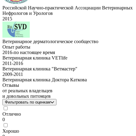
Российской Научно-практической Ассоциации Ветеринарных
Нефрологов и Урологов
2015
Ветеринарное дерматологическое сообщество
Опыт работы
2016
-
по настоящее время
Ветеринарная клиника VETlife
2011
-
2016
Ветеринарная клиника "Ветмастер"
2009
-
2011
Ветеринарная клиника Доктора Каткова
Отзывы
от реальных владельцев
и довольных питомцев
Фильтровать по оценкам
Отлично
0
Хорошо