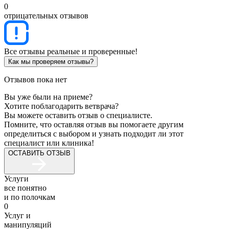
0
отрицательных отзывов
Все отзывы реальные и проверенные!
Как мы проверяем отзывы?
Отзывов пока нет
Вы уже были на приеме?
Хотите поблагодарить ветврача?
Вы можете оставить отзыв о специалисте.
Помните, что оставляя отзыв вы помогаете другим
определиться с выбором и узнать подходит ли этот
специалист или клиника!
ОСТАВИТЬ ОТЗЫВ
Услуги
все понятно
и по полочкам
0
Услуг и
манипуляций