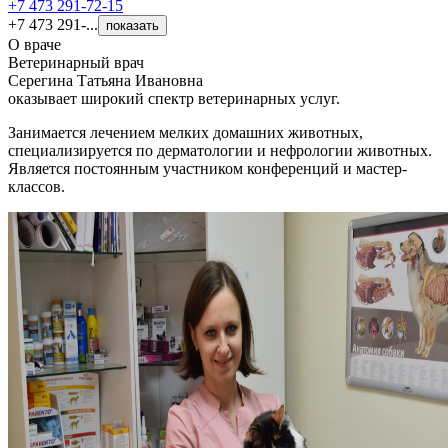
+7 473 291-72-15
+7 473 291-...
показать
О враче
Ветеринарный врач
Серегина Татьяна Ивановна
оказывает широкий спектр ветеринарных услуг.
Занимается лечением мелких домашних животных,
специализируется по дерматологии и нефрологии животных.
Является постоянным участником конференций и мастер-
классов.