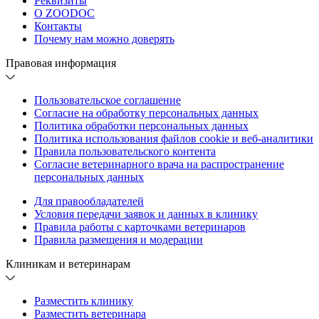
Реквизиты
О ZOODOC
Контакты
Почему нам можно доверять
Правовая информация
Пользовательское соглашение
Согласие на обработку персональных данных
Политика обработки персональных данных
Политика использования файлов cookie и веб-аналитики
Правила пользовательского контента
Согласие ветеринарного врача на распространение
персональных данных
Для правообладателей
Условия передачи заявок и данных в клинику
Правила работы с карточками ветеринаров
Правила размещения и модерации
Клиникам и ветеринарам
Разместить клинику
Разместить ветеринара