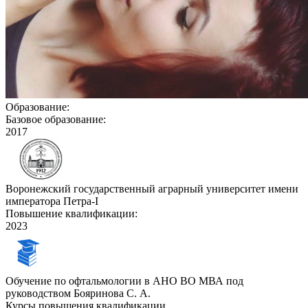
Образование:
Базовое образование:
2017
Воронежский государственный аграрный университет имени
императора Петра-I
Повышение квалификации:
2023
Обучение по офтальмологии в АНО ВО МВА под
руководством Бояринова С. А.
Курсы повышения квалификации