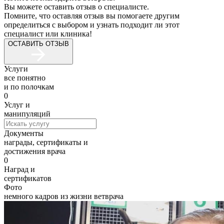
Вы можете оставить отзыв о специалисте.
Помните, что оставляя отзыв вы помогаете другим
определиться с выбором и узнать подходит ли этот
специалист или клиника!
ОСТАВИТЬ ОТЗЫВ
Услуги
все понятно
и по полочкам
0
Услуг и
манипуляций
Документы
награды, сертификаты и
достижения врача
0
Наград и
сертификатов
Фото
немного кадров из жизни ветврача