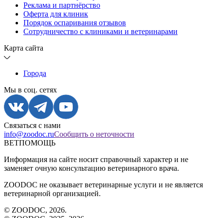
Реклама и партнёрство
Оферта для клиник
Порядок оспаривания отзывов
Сотрудничество с клиниками и ветеринарами
Карта сайта
Города
Мы в соц. сетях
Связаться с нами
info@zoodoc.ru
Сообщить о неточности
ВЕТПОМОЩЬ
Информация на сайте носит справочный характер и не
заменяет очную консультацию ветеринарного врача.
ZOODOC не оказывает ветеринарные услуги и не является
ветеринарной организацией.
© ZOODOC,
2026
.