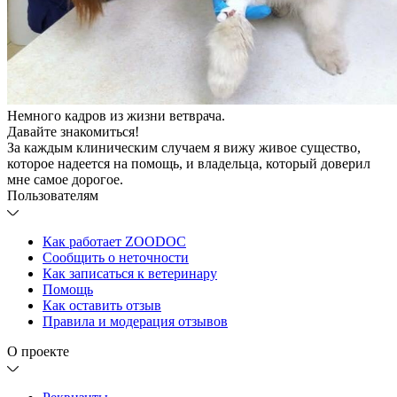
Немного кадров из жизни ветврача.
Давайте знакомиться!
За каждым клиническим случаем я вижу живое существо,
которое надеется на помощь, и владельца, который доверил
мне самое дорогое.
Пользователям
Как работает ZOODOC
Сообщить о неточности
Как записаться к ветеринару
Помощь
Как оставить отзыв
Правила и модерация отзывов
О проекте