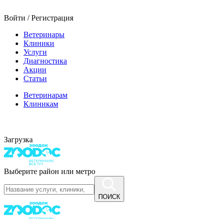
Войти / Регистрация
Ветеринары
Клиники
Услуги
Диагностика
Акции
Статьи
Ветеринарам
Клиникам
Загрузка
Выберите район или метро
ПОИСК