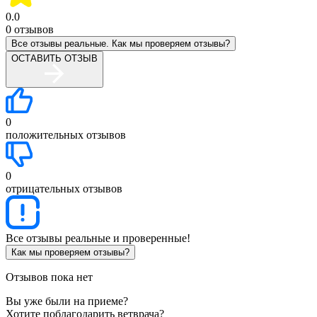
0.0
0
отзывов
Все отзывы реальные. Как мы проверяем отзывы?
ОСТАВИТЬ ОТЗЫВ
0
положительных отзывов
0
отрицательных отзывов
Все отзывы реальные и проверенные!
Как мы проверяем отзывы?
Отзывов пока нет
Вы уже были на приеме?
Хотите поблагодарить ветврача?