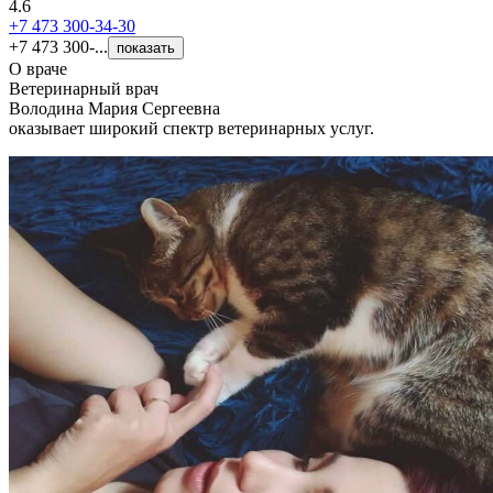
4.6
+7 473 300-34-30
+7 473 300-...
показать
О враче
Ветеринарный врач
Володина Мария Сергеевна
оказывает широкий спектр ветеринарных услуг.