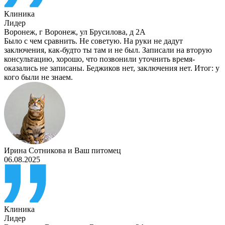
Клиника
Лидер
Воронеж
,
г Воронеж, ул Брусилова, д 2А
Было с чем сравнить. Не советую. На руки не дадут
заключения, как-будто ты там и не был. Записали на вторую
консультацию, хорошо, что позвонили уточнить время-
оказались не записаны. Беджиков нет, заключения нет. Итог: у
кого были не знаем.
Ирина Сотникова
и
Ваш питомец
06.08.2025
Клиника
Лидер