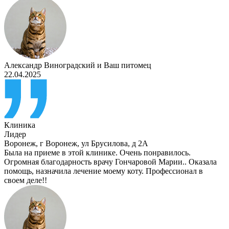
Александр Виноградский
и
Ваш питомец
22.04.2025
Клиника
Лидер
Воронеж
,
г Воронеж, ул Брусилова, д 2А
Была на приеме в этой клинике. Очень понравилось.
Огромная благодарность врачу Гончаровой Марии.. Оказала
помощь, назначила лечение моему коту. Профессионал в
своем деле!!