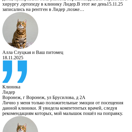
хирургу ,ортопеду в клинику Лидер.В этот же день15.11.25
записались на рентген в Лидер ,позже…
Алла Слуцкая
и
Ваш питомец
18.11.2025
Клиника
Лидер
Воронеж
,
г Воронеж, ул Брусилова, д 2А
Лично у меня только положительные эмоции от посещения
данной клиники. Я увидела компетентых врачей, следуя
рекомендациям которых, мой малышок пошёл на поправку.