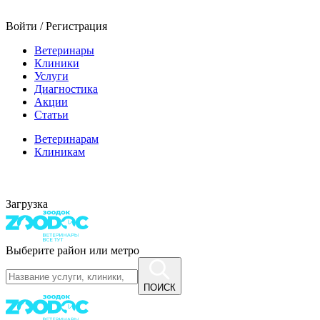
Войти / Регистрация
Ветеринары
Клиники
Услуги
Диагностика
Акции
Статьи
Ветеринарам
Клиникам
Загрузка
Выберите район или метро
ПОИСК