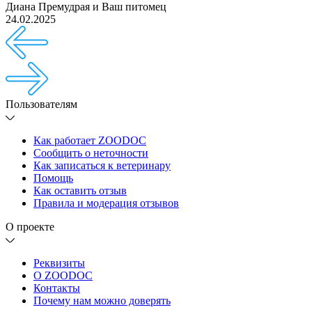
Диана Премудрая
и
Ваш питомец
24.02.2025
Пользователям
Как работает ZOODOC
Сообщить о неточности
Как записаться к ветеринару
Помощь
Как оставить отзыв
Правила и модерация отзывов
О проекте
Реквизиты
О ZOODOC
Контакты
Почему нам можно доверять