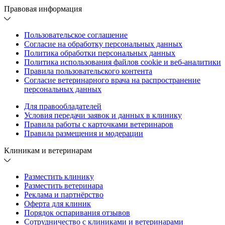
Правовая информация
Пользовательское соглашение
Согласие на обработку персональных данных
Политика обработки персональных данных
Политика использования файлов cookie и веб-аналитики
Правила пользовательского контента
Согласие ветеринарного врача на распространение
персональных данных
Для правообладателей
Условия передачи заявок и данных в клинику
Правила работы с карточками ветеринаров
Правила размещения и модерации
Клиникам и ветеринарам
Разместить клинику
Разместить ветеринара
Реклама и партнёрство
Оферта для клиник
Порядок оспаривания отзывов
Сотрудничество с клиниками и ветеринарами