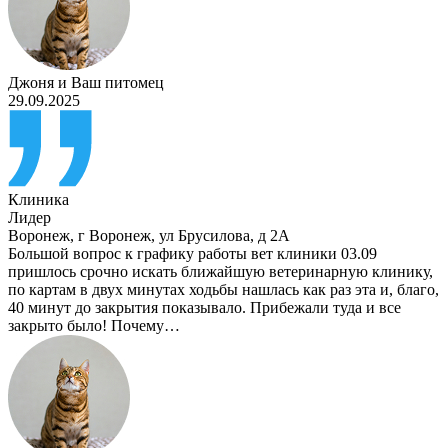
Джоня
и
Ваш питомец
29.09.2025
Клиника
Лидер
Воронеж
,
г Воронеж, ул Брусилова, д 2А
Большой вопрос к графику работы вет клиники 03.09
пришлось срочно искать ближайшую ветеринарную клинику,
по картам в двух минутах ходьбы нашлась как раз эта и, благо,
40 минут до закрытия показывало. Прибежали туда и все
закрыто было! Почему…