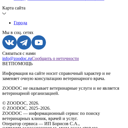
Карта сайта
Города
Мы в соц. сетях
Связаться с нами
info@zoodoc.ru
Сообщить о неточности
ВЕТПОМОЩЬ
Информация на сайте носит справочный характер и не
заменяет очную консультацию ветеринарного врача.
ZOODOC не оказывает ветеринарные услуги и не является
ветеринарной организацией.
© ZOODOC,
2026
.
© ZOODOC, 2025–
2026
.
ZOODOC — информационный сервис по поиску
ветеринарных клиник, врачей и услуг.
Оператор сервиса — ИП Борисов С.А.,