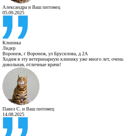
Александра
и
Ваш питомец
05.09.2025
Клиника
Лидер
Воронеж
,
г Воронеж, ул Брусилова, д 2А
Ходим в эту ветеринарную клинику уже много лет, очень
довольная, отличные врачи!
Павел С.
и
Ваш питомец
14.08.2025