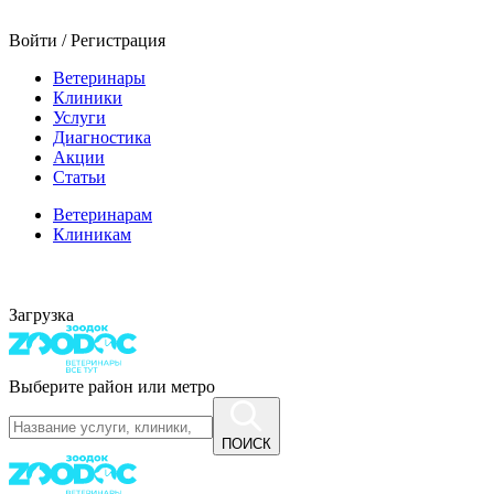
Войти / Регистрация
Ветеринары
Клиники
Услуги
Диагностика
Акции
Статьи
Ветеринарам
Клиникам
Загрузка
Выберите район или метро
ПОИСК