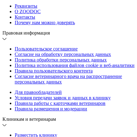
Реквизиты
О ZOODOC
Контакты
Почему нам можно доверять
Правовая информация
Пользовательское соглашение
Согласие на обработку персональных данных
Политика обработки персональных данных
Политика использования файлов cookie и веб-аналитики
Правила пользовательского контента
Согласие ветеринарного врача на распространение
персональных данных
Для правообладателей
Условия передачи заявок и данных в клинику
Правила работы с карточками ветеринаров
Правила размещения и модерации
Клиникам и ветеринарам
Разместить клинику