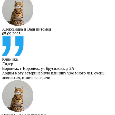
Александра
и
Ваш питомец
05.09.2025
Клиника
Лидер
Воронеж
,
г Воронеж, ул Брусилова, д 2А
Ходим в эту ветеринарную клинику уже много лет, очень
довольная, отличные врачи!