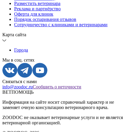
Разместить ветеринара
Реклама и партнёрство
Оферта для клиник
Порядок оспаривания отзывов
Сотрудничество с клиниками и ветеринарами
Карта сайта
Города
Мы в соц. сетях
Связаться с нами
info@zoodoc.ru
Сообщить о неточности
ВЕТПОМОЩЬ
Информация на сайте носит справочный характер и не
заменяет очную консультацию ветеринарного врача.
ZOODOC не оказывает ветеринарные услуги и не является
ветеринарной организацией.