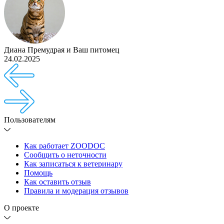
Диана Премудрая
и
Ваш питомец
24.02.2025
Пользователям
Как работает ZOODOC
Сообщить о неточности
Как записаться к ветеринару
Помощь
Как оставить отзыв
Правила и модерация отзывов
О проекте