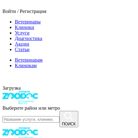
Войти / Регистрация
Ветеринары
Клиники
Услуги
Диагностика
Акции
Статьи
Ветеринарам
Клиникам
Загрузка
Выберите район или метро
ПОИСК