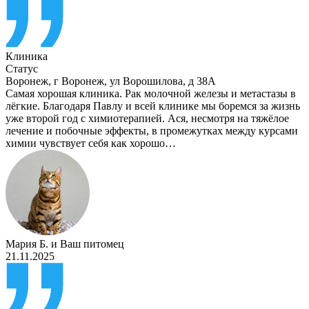
Клиника
Статус
Воронеж
,
г Воронеж, ул Ворошилова, д 38А
Самая хорошая клиника. Рак молочной железы и метастазы в
лёгкие. Благодаря Павлу и всей клинике мы боремся за жизнь
уже второй год с химиотерапией. Ася, несмотря на тяжёлое
лечение и побочные эффекты, в промежутках между курсами
химии чувствует себя как хорошо…
Мария Б.
и
Ваш питомец
21.11.2025