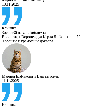
13.11.2025
Клиника
Зоовет36 на ул. Либкнехта
Воронеж
,
г Воронеж, ул Карла Либкнехта, д 72
Хорошие и грамотные доктора
Марина Елфимова
и
Ваш питомец
11.11.2025
Клиника