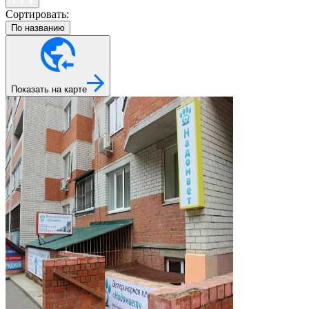
Сортировать:
По названию
Показать на карте