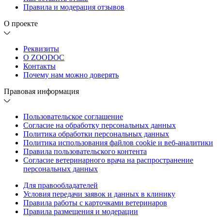
Правила и модерация отзывов
О проекте
Реквизиты
О ZOODOC
Контакты
Почему нам можно доверять
Правовая информация
Пользовательское соглашение
Согласие на обработку персональных данных
Политика обработки персональных данных
Политика использования файлов cookie и веб-аналитики
Правила пользовательского контента
Согласие ветеринарного врача на распространение
персональных данных
Для правообладателей
Условия передачи заявок и данных в клинику
Правила работы с карточками ветеринаров
Правила размещения и модерации