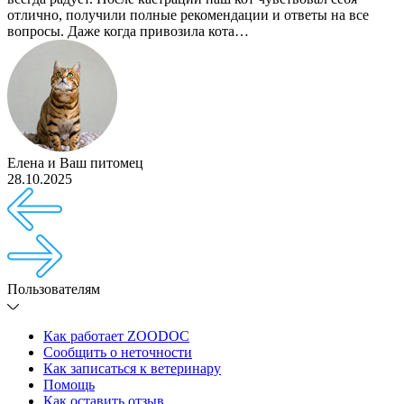
отлично, получили полные рекомендации и ответы на все
вопросы. Даже когда привозила кота…
Елена
и
Ваш питомец
28.10.2025
Пользователям
Как работает ZOODOC
Сообщить о неточности
Как записаться к ветеринару
Помощь
Как оставить отзыв