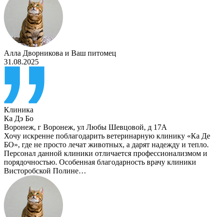
Алла Дворникова
и
Ваш питомец
31.08.2025
Клиника
Ка Дэ Бо
Воронеж
,
г Воронеж, ул Любы Шевцовой, д 17А
Хочу искренне поблагодарить ветеринарную клинику «Ка Де
БО», где не просто лечат животных, а дарят надежду и тепло.
Персонал данной клиники отличается профессионализмом и
порядочностью. Особенная благодарность врачу клиники
Висторобской Полине…