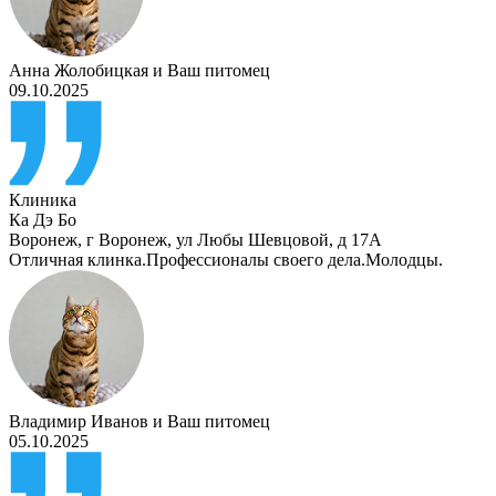
Анна Жолобицкая
и
Ваш питомец
09.10.2025
Клиника
Ка Дэ Бо
Воронеж
,
г Воронеж, ул Любы Шевцовой, д 17А
Отличная клинка.Профессионалы своего дела.Молодцы.
Владимир Иванов
и
Ваш питомец
05.10.2025