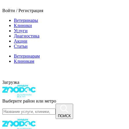
Войти / Регистрация
Ветеринары
Клиники
Услуги
Диагностика
Акции
Статьи
Ветеринарам
Клиникам
Загрузка
Выберите район или метро
ПОИСК