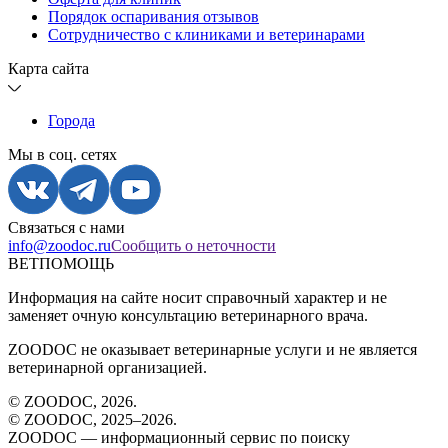
Порядок оспаривания отзывов
Сотрудничество с клиниками и ветеринарами
Карта сайта
Города
Мы в соц. сетях
Связаться с нами
info@zoodoc.ru
Сообщить о неточности
ВЕТПОМОЩЬ
Информация на сайте носит справочный характер и не
заменяет очную консультацию ветеринарного врача.
ZOODOC не оказывает ветеринарные услуги и не является
ветеринарной организацией.
© ZOODOC,
2026
.
© ZOODOC, 2025–
2026
.
ZOODOC — информационный сервис по поиску