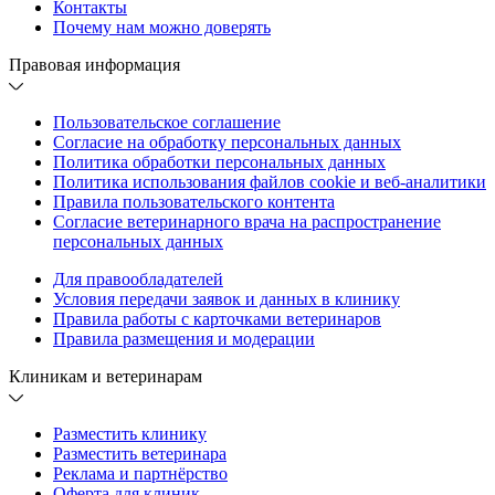
Контакты
Почему нам можно доверять
Правовая информация
Пользовательское соглашение
Согласие на обработку персональных данных
Политика обработки персональных данных
Политика использования файлов cookie и веб-аналитики
Правила пользовательского контента
Согласие ветеринарного врача на распространение
персональных данных
Для правообладателей
Условия передачи заявок и данных в клинику
Правила работы с карточками ветеринаров
Правила размещения и модерации
Клиникам и ветеринарам
Разместить клинику
Разместить ветеринара
Реклама и партнёрство
Оферта для клиник