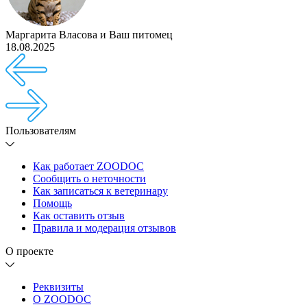
Маргарита Власова
и
Ваш питомец
18.08.2025
Пользователям
Как работает ZOODOC
Сообщить о неточности
Как записаться к ветеринару
Помощь
Как оставить отзыв
Правила и модерация отзывов
О проекте
Реквизиты
О ZOODOC