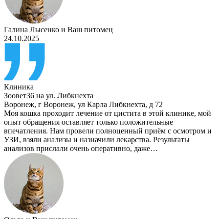
Галина Лысенко
и
Ваш питомец
24.10.2025
Клиника
Зоовет36 на ул. Либкнехта
Воронеж
,
г Воронеж, ул Карла Либкнехта, д 72
Моя кошка проходит лечение от цистита в этой клинике, мой
опыт обращения оставляет только положительные
впечатления. Нам провели полноценный приём с осмотром и
УЗИ, взяли анализы и назначили лекарства. Результаты
анализов прислали очень оперативно, даже…