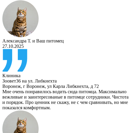
Александра Т.
и
Ваш питомец
27.10.2025
Клиника
Зоовет36 на ул. Либкнехта
Воронеж
,
г Воронеж, ул Карла Либкнехта, д 72
Мне очень понравилось водить сюда питомца. Максимально
вежливые и заинтересованые в питомце сотрудники. Чистота
и порядок. Про ценник не скажу, не с чем сравнивать, но мне
показался комфортным.