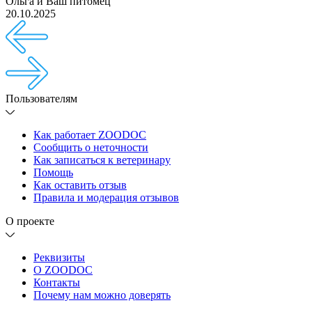
Ольга
и
Ваш питомец
20.10.2025
Пользователям
Как работает ZOODOC
Сообщить о неточности
Как записаться к ветеринару
Помощь
Как оставить отзыв
Правила и модерация отзывов
О проекте
Реквизиты
О ZOODOC
Контакты
Почему нам можно доверять