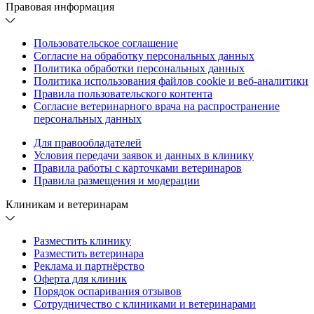
Правовая информация
Пользовательское соглашение
Согласие на обработку персональных данных
Политика обработки персональных данных
Политика использования файлов cookie и веб-аналитики
Правила пользовательского контента
Согласие ветеринарного врача на распространение
персональных данных
Для правообладателей
Условия передачи заявок и данных в клинику
Правила работы с карточками ветеринаров
Правила размещения и модерации
Клиникам и ветеринарам
Разместить клинику
Разместить ветеринара
Реклама и партнёрство
Оферта для клиник
Порядок оспаривания отзывов
Сотрудничество с клиниками и ветеринарами