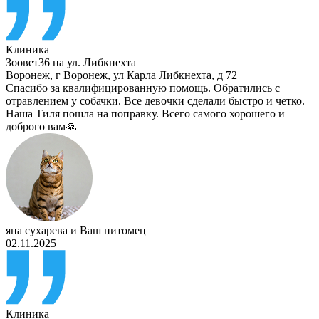
Клиника
Зоовет36 на ул. Либкнехта
Воронеж
,
г Воронеж, ул Карла Либкнехта, д 72
Спасибо за квалифицированную помощь. Обратились с
отравлением у собачки. Все девочки сделали быстро и четко.
Наша Тиля пошла на поправку. Всего самого хорошего и
доброго вам🙏
яна сухарева
и
Ваш питомец
02.11.2025
Клиника