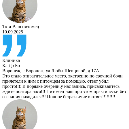
Тк
и
Ваш питомец
10.09.2025
Клиника
Ка Дэ Бо
Воронеж
,
г Воронеж, ул Любы Шевцовой, д 17А
Это стало отвратительное место, экстренно по срочной боли
прилетели к ним с питомцем за помощью, ответ убил
просто!!!: В порядке очереди,у нас запись, присаживайтесь
ждите полтора часа!!! Питомец наш при этом практически без
сознания находился!!! Полное безразличие в ответ!!!!!!!!!