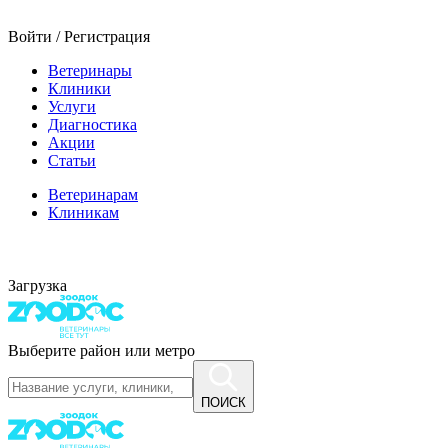
Войти / Регистрация
Ветеринары
Клиники
Услуги
Диагностика
Акции
Статьи
Ветеринарам
Клиникам
Загрузка
Выберите район или метро
ПОИСК