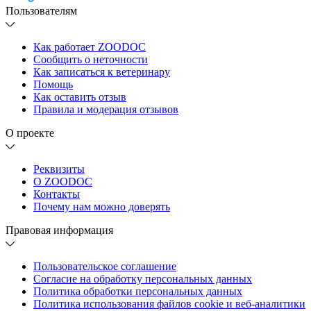
Пользователям
Как работает ZOODOC
Сообщить о неточности
Как записаться к ветеринару
Помощь
Как оставить отзыв
Правила и модерация отзывов
О проекте
Реквизиты
О ZOODOC
Контакты
Почему нам можно доверять
Правовая информация
Пользовательское соглашение
Согласие на обработку персональных данных
Политика обработки персональных данных
Политика использования файлов cookie и веб-аналитики