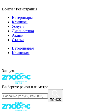
Войти / Регистрация
Ветеринары
Клиники
Услуги
Диагностика
Акции
Статьи
Ветеринарам
Клиникам
Загрузка
Выберите район или метро
ПОИСК