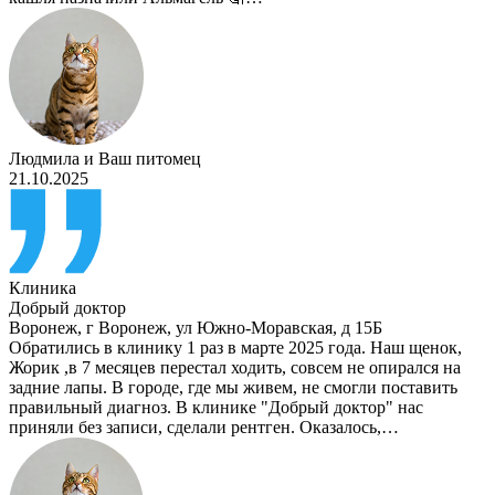
Людмила
и
Ваш питомец
21.10.2025
Клиника
Добрый доктор
Воронеж
,
г Воронеж, ул Южно-Моравская, д 15Б
Обратились в клинику 1 раз в марте 2025 года. Наш щенок,
Жорик ,в 7 месяцев перестал ходить, совсем не опирался на
задние лапы. В городе, где мы живем, не смогли поставить
правильный диагноз. В клинике "Добрый доктор" нас
приняли без записи, сделали рентген. Оказалось,…