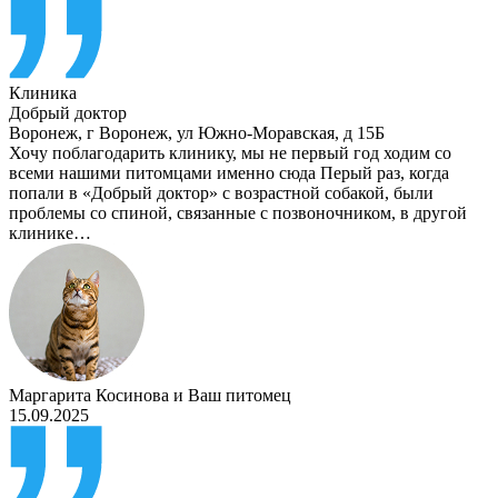
Клиника
Добрый доктор
Воронеж
,
г Воронеж, ул Южно-Моравская, д 15Б
Хочу поблагодарить клинику, мы не первый год ходим со
всеми нашими питомцами именно сюда Перый раз, когда
попали в «Добрый доктор» с возрастной собакой, были
проблемы со спиной, связанные с позвоночником, в другой
клинике…
Маргарита Косинова
и
Ваш питомец
15.09.2025