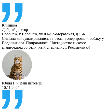
Клиника
Добрый доктор
Воронеж
,
г Воронеж, ул Южно-Моравская, д 15Б
Сначала консультировались,а потом и оперировали собаку у
Водопьянова. Понравилось. Чисто,уютно и самое
главное,доктор-отличный специалист. Рекомендую!
Юлия Г.
и
Ваш питомец
10.11.2025