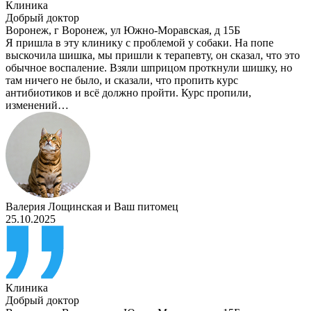
Клиника
Добрый доктор
Воронеж
,
г Воронеж, ул Южно-Моравская, д 15Б
Я пришла в эту клинику с проблемой у собаки. На попе
выскочила шишка, мы пришли к терапевту, он сказал, что это
обычное воспаление. Взяли шприцом проткнули шишку, но
там ничего не было, и сказали, что пропить курс
антибиотиков и всё должно пройти. Курс пропили,
изменений…
Валерия Лощинская
и
Ваш питомец
25.10.2025
Клиника
Добрый доктор