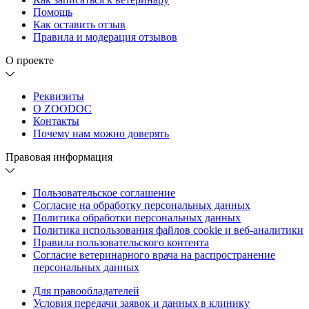
Помощь
Как оставить отзыв
Правила и модерация отзывов
О проекте
Реквизиты
О ZOODOC
Контакты
Почему нам можно доверять
Правовая информация
Пользовательское соглашение
Согласие на обработку персональных данных
Политика обработки персональных данных
Политика использования файлов cookie и веб-аналитики
Правила пользовательского контента
Согласие ветеринарного врача на распространение
персональных данных
Для правообладателей
Условия передачи заявок и данных в клинику