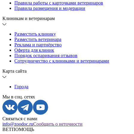
Правила работы с карточками ветеринаров
Правила размещения и модерации
Клиникам и ветеринарам
Разместить клинику
Разместить ветеринара
Реклама и партнёрство
Оферта для клиник
Порядок оспаривания отзывов
Сотрудничество с клиниками и ветеринарами
Карта сайта
Города
Мы в соц. сетях
Связаться с нами
info@zoodoc.ru
Сообщить о неточности
ВЕТПОМОЩЬ