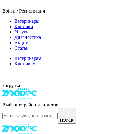
Войти / Регистрация
Ветеринары
Клиники
Услуги
Диагностика
Акции
Статьи
Ветеринарам
Клиникам
Загрузка
Выберите район или метро
ПОИСК