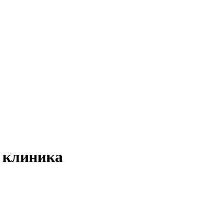
 клиника