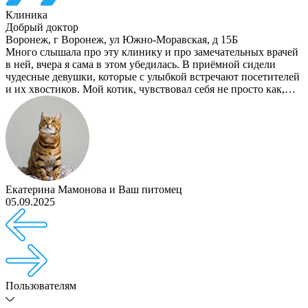
Клиника
Добрый доктор
Воронеж
,
г Воронеж, ул Южно-Моравская, д 15Б
Много слышала про эту клинику и про замечательных врачей
в ней, вчера я сама в этом убедилась. В приёмной сидели
чудесные девушки, которые с улыбкой встречают посетителей
и их хвостиков. Мой котик, чувствовал себя не просто как,…
Екатерина Мамонова
и
Ваш питомец
05.09.2025
Пользователям