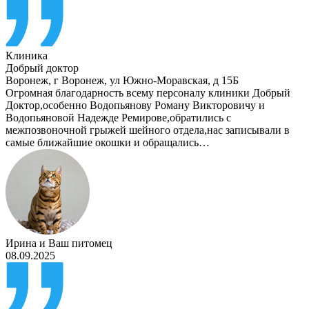
Клиника
Добрый доктор
Воронеж
,
г Воронеж, ул Южно-Моравская, д 15Б
Огромная благодарность всему персоналу клиники Добрый
Доктор,особенно Водопьянову Роману Викторовичу и
Водопьяновой Надежде Ремирове,обратились с
межпозвоночной грыжей шейного отдела,нас записывали в
самые ближайшие окошки и обращались…
Ирина
и
Ваш питомец
08.09.2025