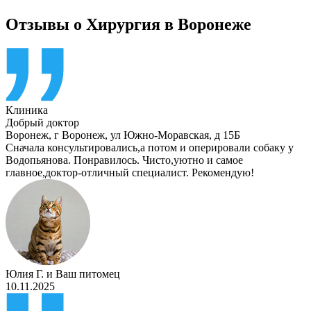
Отзывы о Хирургия в Воронеже
Клиника
Добрый доктор
Воронеж
,
г Воронеж, ул Южно-Моравская, д 15Б
Сначала консультировались,а потом и оперировали собаку у
Водопьянова. Понравилось. Чисто,уютно и самое
главное,доктор-отличный специалист. Рекомендую!
Юлия Г.
и
Ваш питомец
10.11.2025