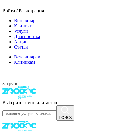
Войти / Регистрация
Ветеринары
Клиники
Услуги
Диагностика
Акции
Статьи
Ветеринарам
Клиникам
Загрузка
Выберите район или метро
ПОИСК