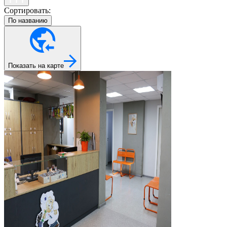
Сортировать:
По названию
Показать на карте