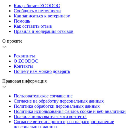
Как работает ZOODOC
Сообщить о неточности
Как записаться к ветеринару
Помощь
Как оставить отзыв
Правила и модерация отзывов
О проекте
Реквизиты
О ZOODOC
Контакты
Почему нам можно доверять
Правовая информация
Пользовательское соглашение
Согласие на обработку персональных данных
Политика обработки персональных данных
Политика использования файлов cookie и веб-аналитики
Правила пользовательского контента
Согласие ветеринарного врача на распространение
персональных данных