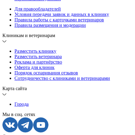
Для правообладателей
Условия передачи заявок и данных в клинику
Правила работы с карточками ветеринаров
Правила размещения и модерации
Клиникам и ветеринарам
Разместить клинику
Разместить ветеринара
Реклама и партнёрство
Оферта для клиник
Порядок оспаривания отзывов
Сотрудничество с клиниками и ветеринарами
Карта сайта
Города
Мы в соц. сетях