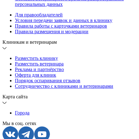
персональных данных
Для правообладателей
Условия передачи заявок и данных в клинику
Правила работы с карточками ветеринаров
Правила размещения и модерации
Клиникам и ветеринарам
Разместить клинику
Разместить ветеринара
Реклама и партнёрство
Оферта для клиник
Порядок оспаривания отзывов
Сотрудничество с клиниками и ветеринарами
Карта сайта
Города
Мы в соц. сетях