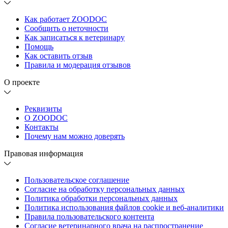
Как работает ZOODOC
Сообщить о неточности
Как записаться к ветеринару
Помощь
Как оставить отзыв
Правила и модерация отзывов
О проекте
Реквизиты
О ZOODOC
Контакты
Почему нам можно доверять
Правовая информация
Пользовательское соглашение
Согласие на обработку персональных данных
Политика обработки персональных данных
Политика использования файлов cookie и веб-аналитики
Правила пользовательского контента
Согласие ветеринарного врача на распространение