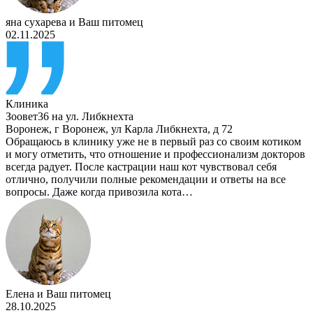
яна сухарева
и
Ваш питомец
02.11.2025
Клиника
Зоовет36 на ул. Либкнехта
Воронеж
,
г Воронеж, ул Карла Либкнехта, д 72
Обращаюсь в клинику уже не в первый раз со своим котиком
и могу отметить, что отношение и профессионализм докторов
всегда радует. После кастрации наш кот чувствовал себя
отлично, получили полные рекомендации и ответы на все
вопросы. Даже когда привозила кота…
Елена
и
Ваш питомец
28.10.2025