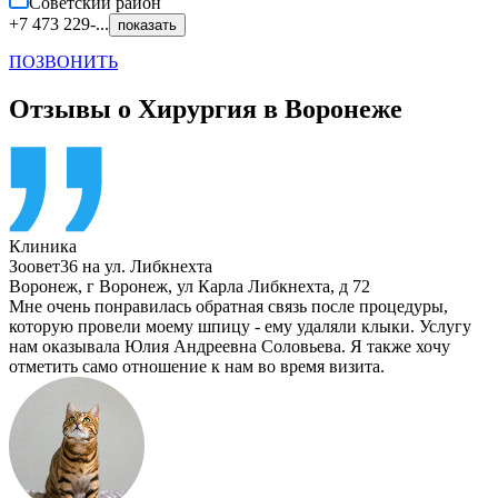
Советский
район
+7 473 229-...
показать
ПОЗВОНИТЬ
Отзывы о Хирургия в Воронеже
Клиника
Зоовет36 на ул. Либкнехта
Воронеж
,
г Воронеж, ул Карла Либкнехта, д 72
Мне очень понравилась обратная связь после процедуры,
которую провели моему шпицу - ему удаляли клыки. Услугу
нам оказывала Юлия Андреевна Соловьева. Я также хочу
отметить само отношение к нам во время визита.