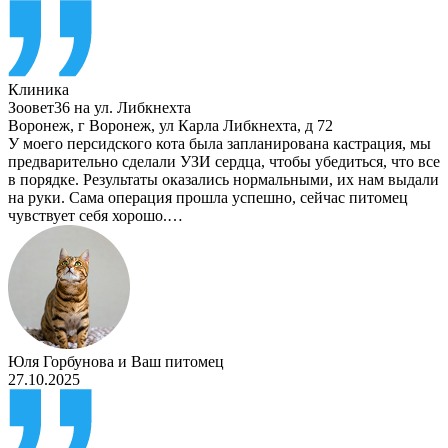
Клиника
Зоовет36 на ул. Либкнехта
Воронеж
,
г Воронеж, ул Карла Либкнехта, д 72
У моего персидского кота была запланирована кастрация, мы
предварительно сделали УЗИ сердца, чтобы убедиться, что все
в порядке. Результаты оказались нормальными, их нам выдали
на руки. Сама операция прошла успешно, сейчас питомец
чувствует себя хорошо.…
Юля Горбунова
и
Ваш питомец
27.10.2025