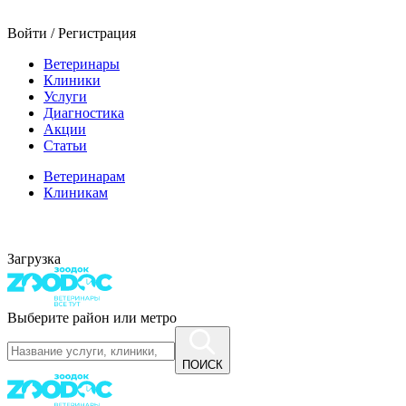
Войти / Регистрация
Ветеринары
Клиники
Услуги
Диагностика
Акции
Статьи
Ветеринарам
Клиникам
Загрузка
Выберите район или метро
ПОИСК