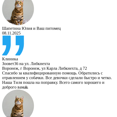
Шапетина Юлия
и
Ваш питомец
08.11.2025
Клиника
Зоовет36 на ул. Либкнехта
Воронеж
,
г Воронеж, ул Карла Либкнехта, д 72
Спасибо за квалифицированную помощь. Обратились с
отравлением у собачки. Все девочки сделали быстро и четко.
Наша Тиля пошла на поправку. Всего самого хорошего и
доброго вам🙏