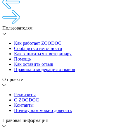
Пользователям
Как работает ZOODOC
Сообщить о неточности
Как записаться к ветеринару
Помощь
Как оставить отзыв
Правила и модерация отзывов
О проекте
Реквизиты
О ZOODOC
Контакты
Почему нам можно доверять
Правовая информация