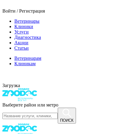
Войти / Регистрация
Ветеринары
Клиники
Услуги
Диагностика
Акции
Статьи
Ветеринарам
Клиникам
Загрузка
Выберите район или метро
ПОИСК