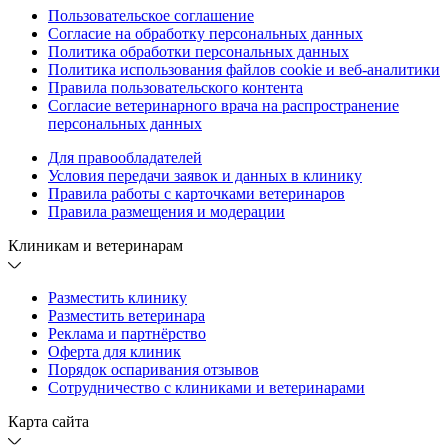
Пользовательское соглашение
Согласие на обработку персональных данных
Политика обработки персональных данных
Политика использования файлов cookie и веб-аналитики
Правила пользовательского контента
Согласие ветеринарного врача на распространение
персональных данных
Для правообладателей
Условия передачи заявок и данных в клинику
Правила работы с карточками ветеринаров
Правила размещения и модерации
Клиникам и ветеринарам
Разместить клинику
Разместить ветеринара
Реклама и партнёрство
Оферта для клиник
Порядок оспаривания отзывов
Сотрудничество с клиниками и ветеринарами
Карта сайта