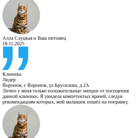
Алла Слуцкая
и
Ваш питомец
18.11.2025
Клиника
Лидер
Воронеж
,
г Воронеж, ул Брусилова, д 2А
Лично у меня только положительные эмоции от посещения
данной клиники. Я увидела компетентых врачей, следуя
рекомендациям которых, мой малышок пошёл на поправку.