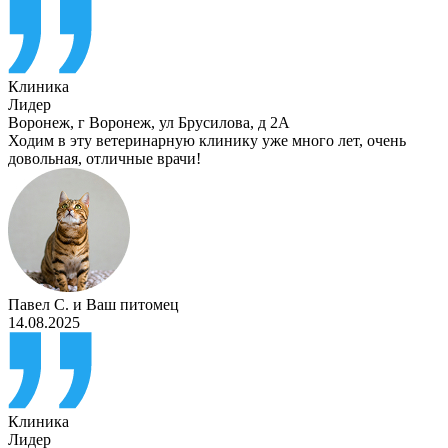
Клиника
Лидер
Воронеж
,
г Воронеж, ул Брусилова, д 2А
Ходим в эту ветеринарную клинику уже много лет, очень
довольная, отличные врачи!
Павел С.
и
Ваш питомец
14.08.2025
Клиника
Лидер