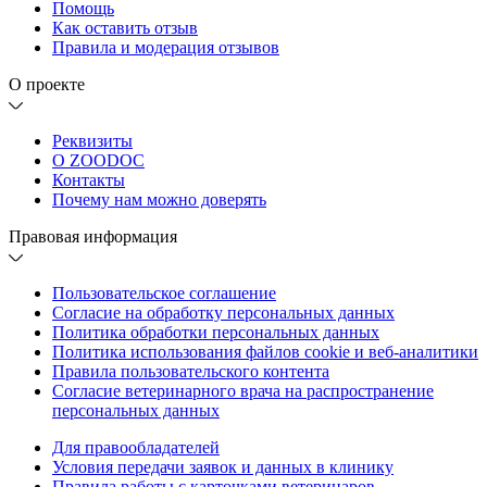
Помощь
Как оставить отзыв
Правила и модерация отзывов
О проекте
Реквизиты
О ZOODOC
Контакты
Почему нам можно доверять
Правовая информация
Пользовательское соглашение
Согласие на обработку персональных данных
Политика обработки персональных данных
Политика использования файлов cookie и веб-аналитики
Правила пользовательского контента
Согласие ветеринарного врача на распространение
персональных данных
Для правообладателей
Условия передачи заявок и данных в клинику
Правила работы с карточками ветеринаров