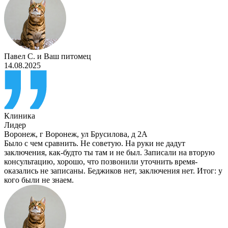
Павел С.
и
Ваш питомец
14.08.2025
Клиника
Лидер
Воронеж
,
г Воронеж, ул Брусилова, д 2А
Было с чем сравнить. Не советую. На руки не дадут
заключения, как-будто ты там и не был. Записали на вторую
консультацию, хорошо, что позвонили уточнить время-
оказались не записаны. Беджиков нет, заключения нет. Итог: у
кого были не знаем.