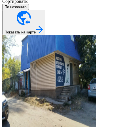
Сортировать:
По названию
Показать на карте