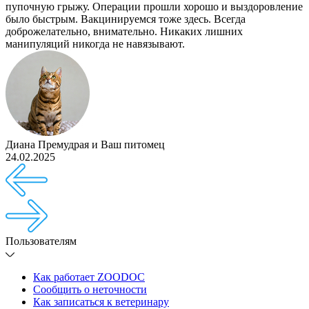
пупочную грыжу. Операции прошли хорошо и выздоровление
было быстрым. Вакцинируемся тоже здесь. Всегда
доброжелательно, внимательно. Никаких лишних
манипуляций никогда не навязывают.
Диана Премудрая
и
Ваш питомец
24.02.2025
Пользователям
Как работает ZOODOC
Сообщить о неточности
Как записаться к ветеринару