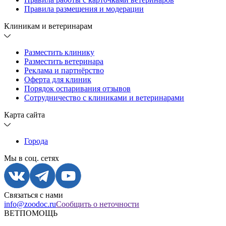
Правила размещения и модерации
Клиникам и ветеринарам
Разместить клинику
Разместить ветеринара
Реклама и партнёрство
Оферта для клиник
Порядок оспаривания отзывов
Сотрудничество с клиниками и ветеринарами
Карта сайта
Города
Мы в соц. сетях
Связаться с нами
info@zoodoc.ru
Сообщить о неточности
ВЕТПОМОЩЬ