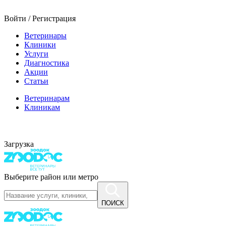
Войти / Регистрация
Ветеринары
Клиники
Услуги
Диагностика
Акции
Статьи
Ветеринарам
Клиникам
Загрузка
Выберите район или метро
ПОИСК