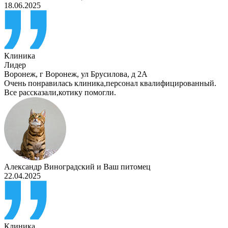
18.06.2025
Клиника
Лидер
Воронеж
,
г Воронеж, ул Брусилова, д 2А
Очень понравилась клиника,персонал квалифицированный.
Все рассказали,котику помогли.
Александр Виноградский
и
Ваш питомец
22.04.2025
Клиника