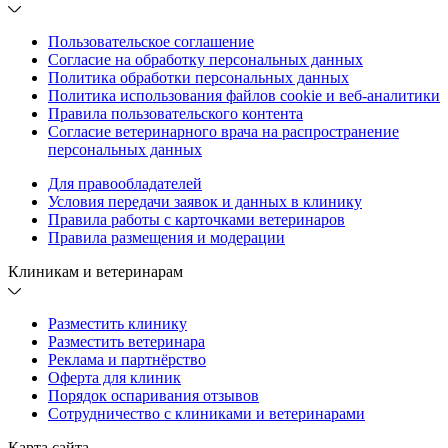
Пользовательское соглашение
Согласие на обработку персональных данных
Политика обработки персональных данных
Политика использования файлов cookie и веб-аналитики
Правила пользовательского контента
Согласие ветеринарного врача на распространение
персональных данных
Для правообладателей
Условия передачи заявок и данных в клинику
Правила работы с карточками ветеринаров
Правила размещения и модерации
Клиникам и ветеринарам
Разместить клинику
Разместить ветеринара
Реклама и партнёрство
Оферта для клиник
Порядок оспаривания отзывов
Сотрудничество с клиниками и ветеринарами
Карта сайта