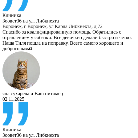
Клиника
Зоовет36 на ул. Либкнехта
Воронеж
,
г Воронеж, ул Карла Либкнехта, д 72
Спасибо за квалифицированную помощь. Обратились с
отравлением у собачки. Все девочки сделали быстро и четко.
Наша Тиля пошла на поправку. Всего самого хорошего и
доброго вам🙏
яна сухарева
и
Ваш питомец
02.11.2025
Клиника
Зоовет36 на ул. Либкнехта