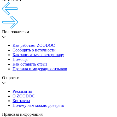
Пользователям
Как работает ZOODOC
Сообщить о неточности
Как записаться к ветеринару
Помощь
Как оставить отзыв
Правила и модерация отзывов
О проекте
Реквизиты
О ZOODOC
Контакты
Почему нам можно доверять
Правовая информация