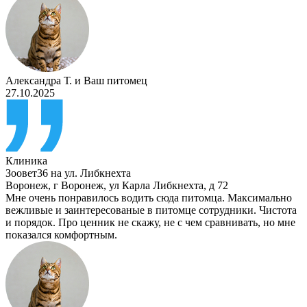
Александра Т.
и
Ваш питомец
27.10.2025
Клиника
Зоовет36 на ул. Либкнехта
Воронеж
,
г Воронеж, ул Карла Либкнехта, д 72
Мне очень понравилось водить сюда питомца. Максимально
вежливые и заинтересованые в питомце сотрудники. Чистота
и порядок. Про ценник не скажу, не с чем сравнивать, но мне
показался комфортным.