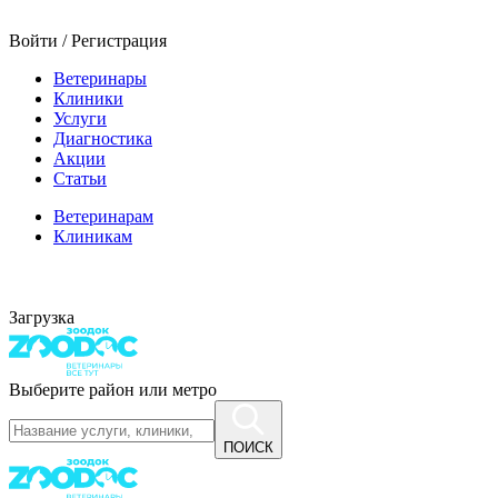
Войти / Регистрация
Ветеринары
Клиники
Услуги
Диагностика
Акции
Статьи
Ветеринарам
Клиникам
Загрузка
Выберите район или метро
ПОИСК