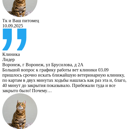
Тк
и
Ваш питомец
10.09.2025
Клиника
Лидер
Воронеж
,
г Воронеж, ул Брусилова, д 2А
Большой вопрос к графику работы вет клиники 03.09
пришлось срочно искать ближайшую ветеринарную клинику,
по картам в двух минутах ходьбы нашлась как раз эта и, благо,
40 минут до закрытия показывало. Прибежали туда и все
закрыто было! Почему…