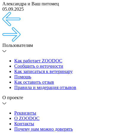
Александра
и
Ваш питомец
05.09.2025
Пользователям
Как работает ZOODOC
Сообщить о неточности
Как записаться к ветеринару
Помощь
Как оставить отзыв
Правила и модерация отзывов
О проекте
Реквизиты
О ZOODOC
Контакты
Почему нам можно доверять