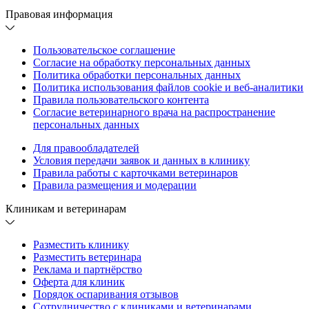
Правовая информация
Пользовательское соглашение
Согласие на обработку персональных данных
Политика обработки персональных данных
Политика использования файлов cookie и веб-аналитики
Правила пользовательского контента
Согласие ветеринарного врача на распространение
персональных данных
Для правообладателей
Условия передачи заявок и данных в клинику
Правила работы с карточками ветеринаров
Правила размещения и модерации
Клиникам и ветеринарам
Разместить клинику
Разместить ветеринара
Реклама и партнёрство
Оферта для клиник
Порядок оспаривания отзывов
Сотрудничество с клиниками и ветеринарами