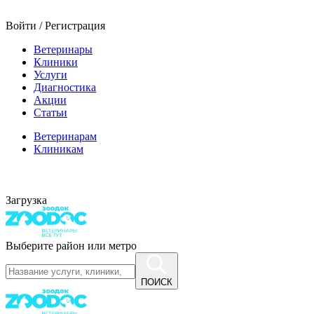
Войти / Регистрация
Ветеринары
Клиники
Услуги
Диагностика
Акции
Статьи
Ветеринарам
Клиникам
Загрузка
Выберите район или метро
ПОИСК