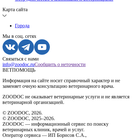
Карта сайта
Города
Мы в соц. сетях
Связаться с нами
info@zoodoc.ru
Сообщить о неточности
ВЕТПОМОЩЬ
Информация на сайте носит справочный характер и не
заменяет очную консультацию ветеринарного врача.
ZOODOC не оказывает ветеринарные услуги и не является
ветеринарной организацией.
© ZOODOC,
2026
.
© ZOODOC, 2025–
2026
.
ZOODOC — информационный сервис по поиску
ветеринарных клиник, врачей и услуг.
Оператор сервиса — ИП Борисов С.А.,