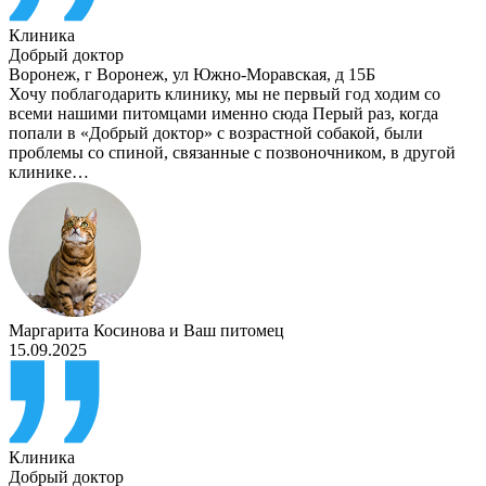
Клиника
Добрый доктор
Воронеж
,
г Воронеж, ул Южно-Моравская, д 15Б
Хочу поблагодарить клинику, мы не первый год ходим со
всеми нашими питомцами именно сюда Перый раз, когда
попали в «Добрый доктор» с возрастной собакой, были
проблемы со спиной, связанные с позвоночником, в другой
клинике…
Маргарита Косинова
и
Ваш питомец
15.09.2025
Клиника
Добрый доктор