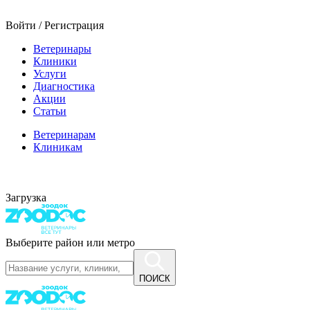
Войти / Регистрация
Ветеринары
Клиники
Услуги
Диагностика
Акции
Статьи
Ветеринарам
Клиникам
Загрузка
Выберите район или метро
ПОИСК