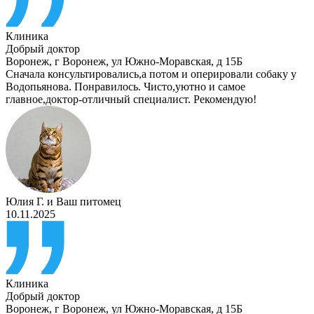
Клиника
Добрый доктор
Воронеж
,
г Воронеж, ул Южно-Моравская, д 15Б
Сначала консультировались,а потом и оперировали собаку у
Водопьянова. Понравилось. Чисто,уютно и самое
главное,доктор-отличный специалист. Рекомендую!
Юлия Г.
и
Ваш питомец
10.11.2025
Клиника
Добрый доктор
Воронеж
,
г Воронеж, ул Южно-Моравская, д 15Б