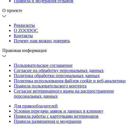
Правила и модерация отзывов
О проекте
Реквизиты
О ZOODOC
Контакты
Почему нам можно доверять
Правовая информация
Пользовательское соглашение
Согласие на обработку персональных данных
Политика обработки персональных данных
Политика использования файлов cookie и веб-аналитики
Правила пользовательского контента
Согласие ветеринарного врача на распространение
персональных данных
Для правообладателей
Условия передачи заявок и данных в клинику
Правила работы с карточками ветеринаров
Правила размещения и модерации