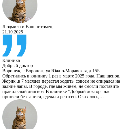
Людмила
и
Ваш питомец
21.10.2025
Клиника
Добрый доктор
Воронеж
,
г Воронеж, ул Южно-Моравская, д 15Б
Обратились в клинику 1 раз в марте 2025 года. Наш щенок,
Жорик ,в 7 месяцев перестал ходить, совсем не опирался на
задние лапы. В городе, где мы живем, не смогли поставить
правильный диагноз. В клинике "Добрый доктор" нас
приняли без записи, сделали рентген. Оказалось,…