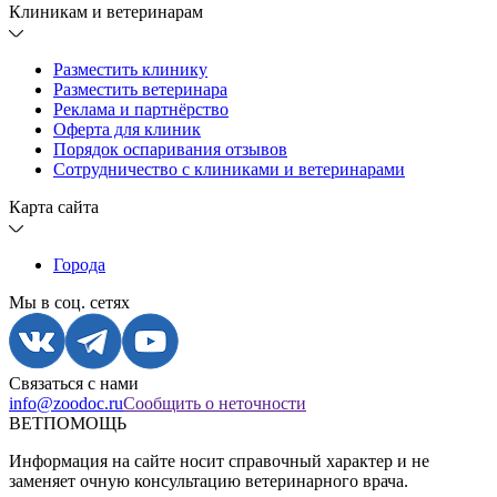
Клиникам и ветеринарам
Разместить клинику
Разместить ветеринара
Реклама и партнёрство
Оферта для клиник
Порядок оспаривания отзывов
Сотрудничество с клиниками и ветеринарами
Карта сайта
Города
Мы в соц. сетях
Связаться с нами
info@zoodoc.ru
Сообщить о неточности
ВЕТПОМОЩЬ
Информация на сайте носит справочный характер и не
заменяет очную консультацию ветеринарного врача.