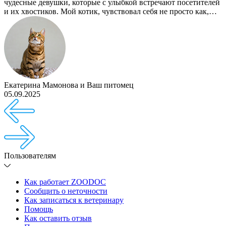
чудесные девушки, которые с улыбкой встречают посетителей
и их хвостиков. Мой котик, чувствовал себя не просто как,…
Екатерина Мамонова
и
Ваш питомец
05.09.2025
Пользователям
Как работает ZOODOC
Сообщить о неточности
Как записаться к ветеринару
Помощь
Как оставить отзыв