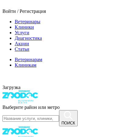
Войти / Регистрация
Ветеринары
Клиники
Услуги
Диагностика
Акции
Статьи
Ветеринарам
Клиникам
Загрузка
Выберите район или метро
ПОИСК