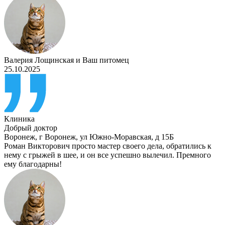
Валерия Лощинская
и
Ваш питомец
25.10.2025
Клиника
Добрый доктор
Воронеж
,
г Воронеж, ул Южно-Моравская, д 15Б
Роман Викторович просто мастер своего дела, обратились к
нему с грыжей в шее, и он все успешно вылечил. Премного
ему благодарны!