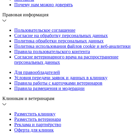
Почему нам можно доверять
Правовая информация
Пользовательское соглашение
Согласие на обработку персональных данных
Политика обработки персональных данных
Политика использования файлов cookie и веб-аналитики
Правила пользовательского контента
Согласие ветеринарного врача на распространение
персональных данных
Для правообладателей
Условия передачи заявок и данных в клинику
Правила работы с карточками ветеринаров
Правила размещения и модерации
Клиникам и ветеринарам
Разместить клинику
Разместить ветеринара
Реклама и партнёрство
Оферта для клиник