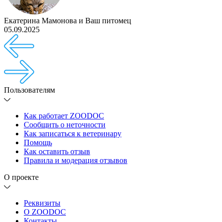
Екатерина Мамонова
и
Ваш питомец
05.09.2025
Пользователям
Как работает ZOODOC
Сообщить о неточности
Как записаться к ветеринару
Помощь
Как оставить отзыв
Правила и модерация отзывов
О проекте
Реквизиты
О ZOODOC
Контакты