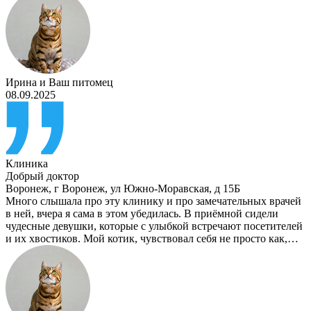
Ирина
и
Ваш питомец
08.09.2025
Клиника
Добрый доктор
Воронеж
,
г Воронеж, ул Южно-Моравская, д 15Б
Много слышала про эту клинику и про замечательных врачей
в ней, вчера я сама в этом убедилась. В приёмной сидели
чудесные девушки, которые с улыбкой встречают посетителей
и их хвостиков. Мой котик, чувствовал себя не просто как,…