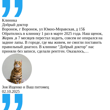
Клиника
Добрый доктор
Воронеж
,
г Воронеж, ул Южно-Моравская, д 15Б
Обратились в клинику 1 раз в марте 2025 года. Наш щенок,
Жорик ,в 7 месяцев перестал ходить, совсем не опирался на
задние лапы. В городе, где мы живем, не смогли поставить
правильный диагноз. В клинике "Добрый доктор" нас
приняли без записи, сделали рентген. Оказалось,…
Зоя Ищенко
и
Ваш питомец
02.10.2025